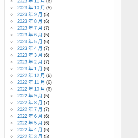
2023 年 11 月
(6)
2023 年 10 月
(5)
2023 年 9 月
(5)
2023 年 8 月
(6)
2023 年 7 月
(7)
2023 年 6 月
(5)
2023 年 5 月
(6)
2023 年 4 月
(7)
2023 年 3 月
(6)
2023 年 2 月
(7)
2023 年 1 月
(6)
2022 年 12 月
(6)
2022 年 11 月
(6)
2022 年 10 月
(6)
2022 年 9 月
(5)
2022 年 8 月
(7)
2022 年 7 月
(7)
2022 年 6 月
(6)
2022 年 5 月
(6)
2022 年 4 月
(5)
2022 年 3 月
(5)