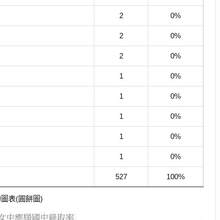
2
0%
2
0%
2
0%
1
0%
1
0%
1
0%
1
0%
1
0%
527
100%
圖表(圓餅圖)