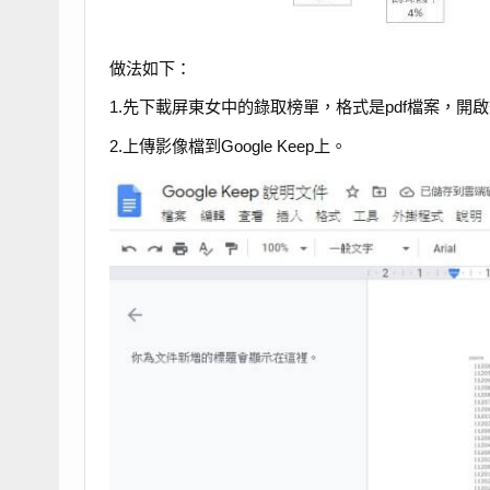
做法如下：
1.先下載屏東女中的錄取榜單，格式是pdf檔案，開啟後匯
2.上傳影像檔到Google Keep上。