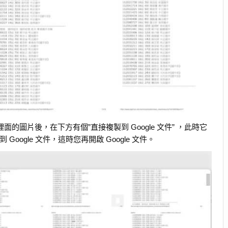
的圖片後，在下方有個”直接複製到 Google 文件” ，此時它
oogle 文件，這時您再開啟 Google 文件。