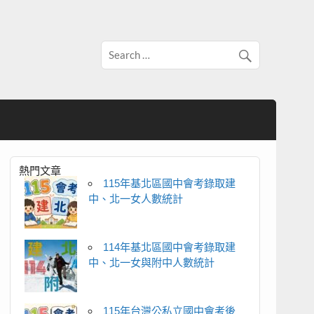
熱門文章
115年基北區國中會考錄取建
中、北一女人數統計
114年基北區國中會考錄取建
中、北一女與附中人數統計
115年台灣公私立國中會考後