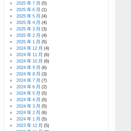
2025 年 7 月
(5)
2025 年 6 月
(1)
2025 年 5 月
(4)
2025 年 4 月
(4)
2025 年 3 月
(3)
2025 年 2 月
(4)
2025 年 1 月
(5)
2024 年 12 月
(4)
2024 年 11 月
(6)
2024 年 10 月
(6)
2024 年 9 月
(6)
2024 年 8 月
(3)
2024 年 7 月
(7)
2024 年 6 月
(2)
2024 年 5 月
(5)
2024 年 4 月
(5)
2024 年 3 月
(5)
2024 年 2 月
(6)
2024 年 1 月
(5)
2023 年 12 月
(5)