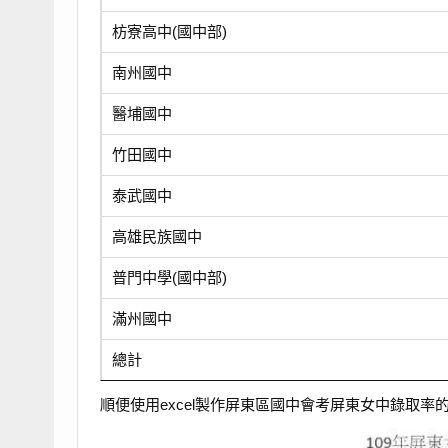
枋寮高中(國中部)
南州國中
醫埔國中
竹田國中
泰武國中
高雄民族國中
普門中學(國中部)
滿州國中
總計
順便使用excel製作屏東區國中會考屏東女中錄取率的