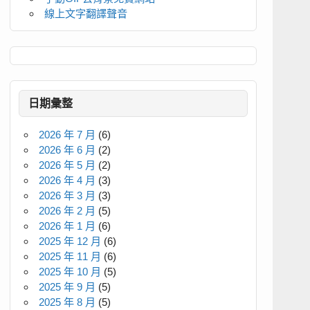
線上文字翻譯聲音
日期彙整
2026 年 7 月
(6)
2026 年 6 月
(2)
2026 年 5 月
(2)
2026 年 4 月
(3)
2026 年 3 月
(3)
2026 年 2 月
(5)
2026 年 1 月
(6)
2025 年 12 月
(6)
2025 年 11 月
(6)
2025 年 10 月
(5)
2025 年 9 月
(5)
2025 年 8 月
(5)