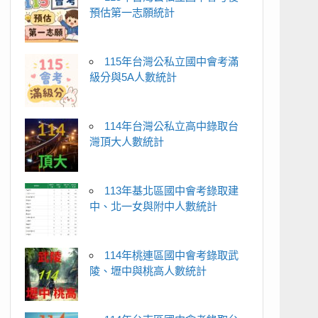
預估第一志願統計
115年台灣公私立國中會考滿
級分與5A人數統計
114年台灣公私立高中錄取台
灣頂大人數統計
113年基北區國中會考錄取建
中、北一女與附中人數統計
114年桃連區國中會考錄取武
陵、壢中與桃高人數統計