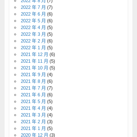
2022 年 8 月
(7)
2022 年 7 月
(7)
2022 年 6 月
(6)
2022 年 5 月
(6)
2022 年 4 月
(5)
2022 年 3 月
(5)
2022 年 2 月
(6)
2022 年 1 月
(5)
2021 年 12 月
(6)
2021 年 11 月
(5)
2021 年 10 月
(5)
2021 年 9 月
(4)
2021 年 8 月
(6)
2021 年 7 月
(7)
2021 年 6 月
(6)
2021 年 5 月
(5)
2021 年 4 月
(4)
2021 年 3 月
(4)
2021 年 2 月
(3)
2021 年 1 月
(5)
2020 年 12 月
(3)