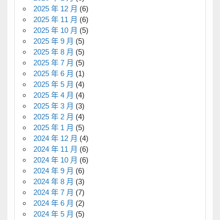
2025 年 12 月
(6)
2025 年 11 月
(6)
2025 年 10 月
(5)
2025 年 9 月
(5)
2025 年 8 月
(5)
2025 年 7 月
(5)
2025 年 6 月
(1)
2025 年 5 月
(4)
2025 年 4 月
(4)
2025 年 3 月
(3)
2025 年 2 月
(4)
2025 年 1 月
(5)
2024 年 12 月
(4)
2024 年 11 月
(6)
2024 年 10 月
(6)
2024 年 9 月
(6)
2024 年 8 月
(3)
2024 年 7 月
(7)
2024 年 6 月
(2)
2024 年 5 月
(5)