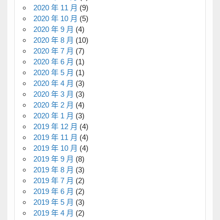
2020 年 11 月
(9)
2020 年 10 月
(5)
2020 年 9 月
(4)
2020 年 8 月
(10)
2020 年 7 月
(7)
2020 年 6 月
(1)
2020 年 5 月
(1)
2020 年 4 月
(3)
2020 年 3 月
(3)
2020 年 2 月
(4)
2020 年 1 月
(3)
2019 年 12 月
(4)
2019 年 11 月
(4)
2019 年 10 月
(4)
2019 年 9 月
(8)
2019 年 8 月
(3)
2019 年 7 月
(2)
2019 年 6 月
(2)
2019 年 5 月
(3)
2019 年 4 月
(2)