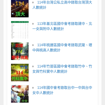
114年台灣公私立高中錄取台灣頂大
人數統計
113年基北區國中會考錄取建中、北
一女與附中人數統計
114年桃連區國中會考錄取武陵、壢
中與桃高人數統計
114年竹苗區國中會考錄取竹中、竹
女與竹科實中人數統計
114年國中會考錄取台中一中與台中
女中人數統計