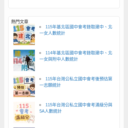
熱門文章
115年基北區國中會考錄取建中、北
一女人數統計
114年基北區國中會考錄取建中、北
一女與附中人數統計
115年台灣公私立國中會考後預估第
一志願統計
115年台灣公私立國中會考滿級分與
5A人數統計