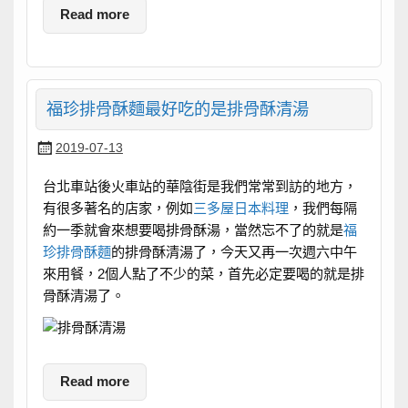
Read more
福珍排骨酥麵最好吃的是排骨酥清湯
2019-07-13
台北車站後火車站的華陰街是我們常常到訪的地方，
有很多著名的店家，例如
三多屋日本料理
，我們每隔
約一季就會來想要喝排骨酥湯，當然忘不了的就是
福
珍排骨酥麵
的排骨酥清湯了，今天又再一次週六中午
來用餐，2個人點了不少的菜，首先必定要喝的就是排
骨酥清湯了。
Read more