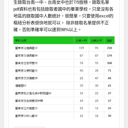
生錄取台南一中、台南女中也於7/9放榜，錄取名單
pdf資料也有包括錄取者國中的畢業學校，只是沒有各
地區的錄取國中人數統計，很簡單，只要使用excel的
樞紐分析表很快地就可以。 除非錄取名單提供不正
確，否則準確率可以達到98%以上。