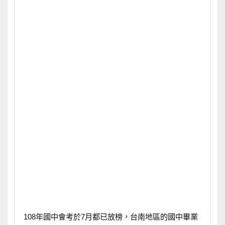
108年國中會考於7月都已放榜，台南地區的國中畢業