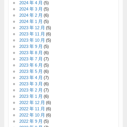
2024 年 4 月
(5)
2024 年 3 月
(5)
2024 年 2 月
(6)
2024 年 1 月
(5)
2023 年 12 月
(5)
2023 年 11 月
(6)
2023 年 10 月
(5)
2023 年 9 月
(5)
2023 年 8 月
(6)
2023 年 7 月
(7)
2023 年 6 月
(5)
2023 年 5 月
(6)
2023 年 4 月
(7)
2023 年 3 月
(6)
2023 年 2 月
(7)
2023 年 1 月
(6)
2022 年 12 月
(6)
2022 年 11 月
(6)
2022 年 10 月
(6)
2022 年 9 月
(5)