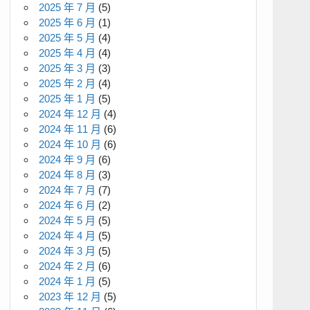
2025 年 7 月
(5)
2025 年 6 月
(1)
2025 年 5 月
(4)
2025 年 4 月
(4)
2025 年 3 月
(3)
2025 年 2 月
(4)
2025 年 1 月
(5)
2024 年 12 月
(4)
2024 年 11 月
(6)
2024 年 10 月
(6)
2024 年 9 月
(6)
2024 年 8 月
(3)
2024 年 7 月
(7)
2024 年 6 月
(2)
2024 年 5 月
(5)
2024 年 4 月
(5)
2024 年 3 月
(5)
2024 年 2 月
(6)
2024 年 1 月
(5)
2023 年 12 月
(5)