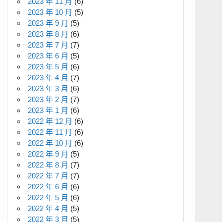
2023 年 11 月
(6)
2023 年 10 月
(5)
2023 年 9 月
(5)
2023 年 8 月
(6)
2023 年 7 月
(7)
2023 年 6 月
(5)
2023 年 5 月
(6)
2023 年 4 月
(7)
2023 年 3 月
(6)
2023 年 2 月
(7)
2023 年 1 月
(6)
2022 年 12 月
(6)
2022 年 11 月
(6)
2022 年 10 月
(6)
2022 年 9 月
(5)
2022 年 8 月
(7)
2022 年 7 月
(7)
2022 年 6 月
(6)
2022 年 5 月
(6)
2022 年 4 月
(5)
2022 年 3 月
(5)