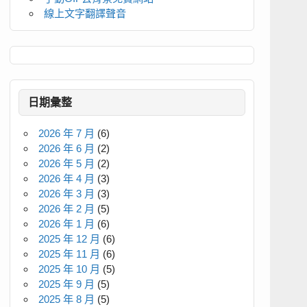
線上文字翻譯聲音
日期彙整
2026 年 7 月
(6)
2026 年 6 月
(2)
2026 年 5 月
(2)
2026 年 4 月
(3)
2026 年 3 月
(3)
2026 年 2 月
(5)
2026 年 1 月
(6)
2025 年 12 月
(6)
2025 年 11 月
(6)
2025 年 10 月
(5)
2025 年 9 月
(5)
2025 年 8 月
(5)