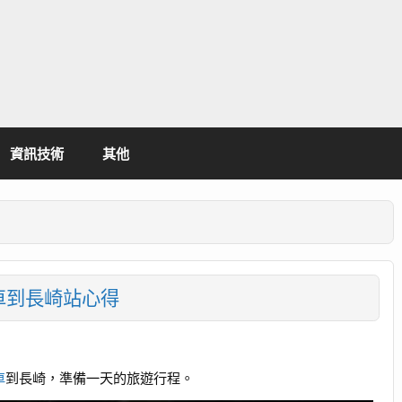
資訊技術
其他
車到長崎站心得
車
到長崎，準備一天的旅遊行程。