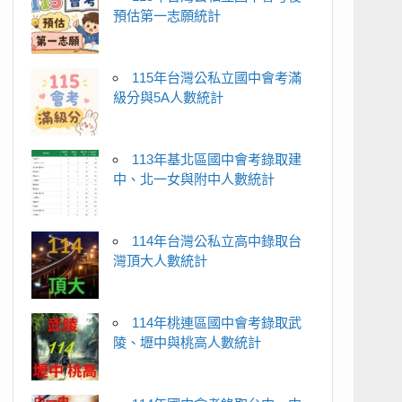
預估第一志願統計
115年台灣公私立國中會考滿
級分與5A人數統計
113年基北區國中會考錄取建
中、北一女與附中人數統計
114年台灣公私立高中錄取台
灣頂大人數統計
114年桃連區國中會考錄取武
陵、壢中與桃高人數統計