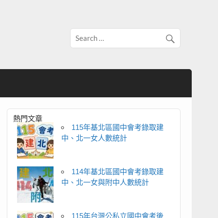
熱門文章
115年基北區國中會考錄取建
中、北一女人數統計
114年基北區國中會考錄取建
中、北一女與附中人數統計
115年台灣公私立國中會考後