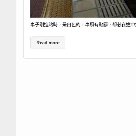
車子剛進站時，是白色的，車頭有點髒，想必在途中
Read more