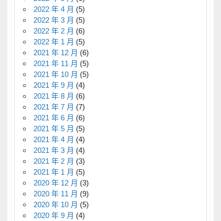
2022 年 4 月
(5)
2022 年 3 月
(5)
2022 年 2 月
(6)
2022 年 1 月
(5)
2021 年 12 月
(6)
2021 年 11 月
(5)
2021 年 10 月
(5)
2021 年 9 月
(4)
2021 年 8 月
(6)
2021 年 7 月
(7)
2021 年 6 月
(6)
2021 年 5 月
(5)
2021 年 4 月
(4)
2021 年 3 月
(4)
2021 年 2 月
(3)
2021 年 1 月
(5)
2020 年 12 月
(3)
2020 年 11 月
(9)
2020 年 10 月
(5)
2020 年 9 月
(4)