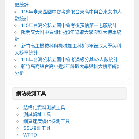
數統計
115年臺東區國中會考錄取台東高中與台東女中人
數統計
115年台灣公私立國中會考後預估第一志願統計
陽明交大附中資訊科近3年錄取大學與科大榜單統
計
新竹高工機械科與機械加工科近3年錄取大學與科
大榜單統計
115年台灣公私立國中會考滿級分與5A人數統計
新竹高商綜合高中近3年錄取大學與科大榜單統計
分析
網站檢測工具
結構化資料測試工具
測試轉址工具
網頁速度優化檢測工具
SSL檢測工具
WPTD