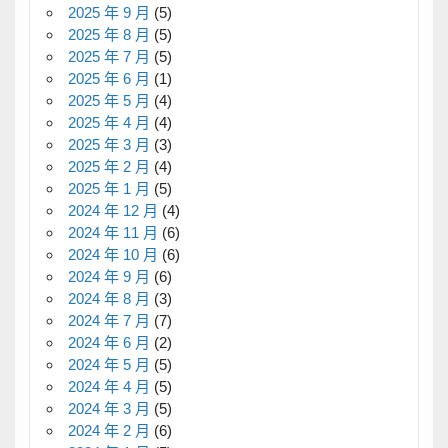
2025 年 9 月
(5)
2025 年 8 月
(5)
2025 年 7 月
(5)
2025 年 6 月
(1)
2025 年 5 月
(4)
2025 年 4 月
(4)
2025 年 3 月
(3)
2025 年 2 月
(4)
2025 年 1 月
(5)
2024 年 12 月
(4)
2024 年 11 月
(6)
2024 年 10 月
(6)
2024 年 9 月
(6)
2024 年 8 月
(3)
2024 年 7 月
(7)
2024 年 6 月
(2)
2024 年 5 月
(5)
2024 年 4 月
(5)
2024 年 3 月
(5)
2024 年 2 月
(6)