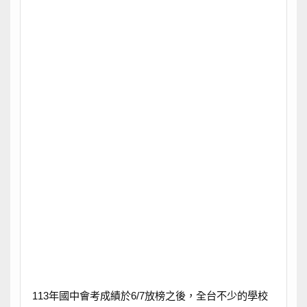
113年國中會考成績於6/7放榜之後，全台不少的學校