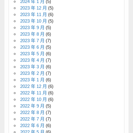
2024 年 1 月
(5)
2023 年 12 月
(5)
2023 年 11 月
(6)
2023 年 10 月
(5)
2023 年 9 月
(5)
2023 年 8 月
(6)
2023 年 7 月
(7)
2023 年 6 月
(5)
2023 年 5 月
(6)
2023 年 4 月
(7)
2023 年 3 月
(6)
2023 年 2 月
(7)
2023 年 1 月
(6)
2022 年 12 月
(6)
2022 年 11 月
(6)
2022 年 10 月
(6)
2022 年 9 月
(5)
2022 年 8 月
(7)
2022 年 7 月
(7)
2022 年 6 月
(6)
2022 年 5 月
(6)