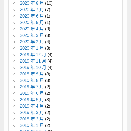
2020 年 8 月
(10)
2020 年 7 月
(7)
2020 年 6 月
(1)
2020 年 5 月
(1)
2020 年 4 月
(3)
2020 年 3 月
(3)
2020 年 2 月
(4)
2020 年 1 月
(3)
2019 年 12 月
(4)
2019 年 11 月
(4)
2019 年 10 月
(4)
2019 年 9 月
(8)
2019 年 8 月
(3)
2019 年 7 月
(2)
2019 年 6 月
(2)
2019 年 5 月
(3)
2019 年 4 月
(2)
2019 年 3 月
(2)
2019 年 2 月
(2)
2019 年 1 月
(2)