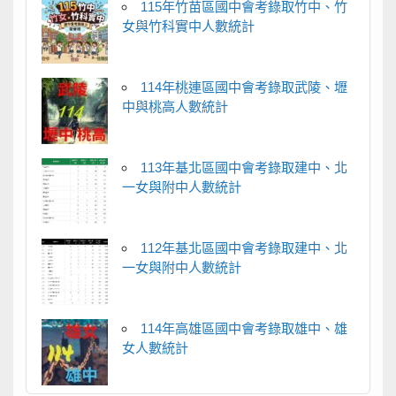
115年竹苗區國中會考錄取竹中、竹
女與竹科實中人數統計
114年桃連區國中會考錄取武陵、壢
中與桃高人數統計
113年基北區國中會考錄取建中、北
一女與附中人數統計
112年基北區國中會考錄取建中、北
一女與附中人數統計
114年高雄區國中會考錄取雄中、雄
女人數統計