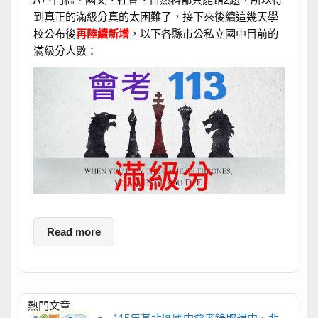
到真正的滿級分真的太困難了，接下來後續這幾天學
校公布後
再陸續新增
，
以下各縣市公私立國中目前的
滿級分人數：
Read more
熱門文章