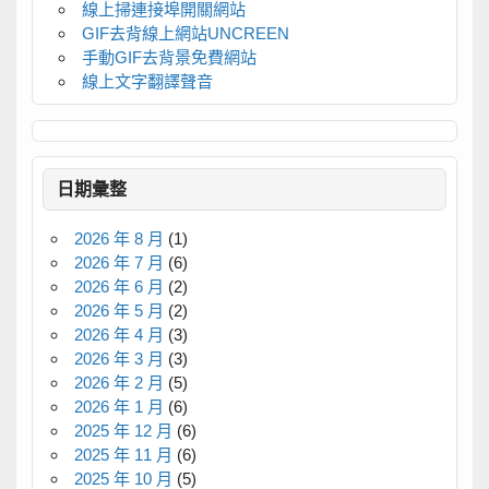
線上掃連接埠開關網站
GIF去背線上網站UNCREEN
手動GIF去背景免費網站
線上文字翻譯聲音
日期彙整
2026 年 8 月
(1)
2026 年 7 月
(6)
2026 年 6 月
(2)
2026 年 5 月
(2)
2026 年 4 月
(3)
2026 年 3 月
(3)
2026 年 2 月
(5)
2026 年 1 月
(6)
2025 年 12 月
(6)
2025 年 11 月
(6)
2025 年 10 月
(5)