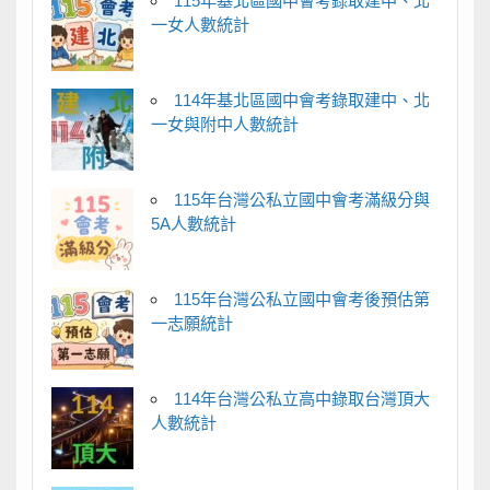
115年基北區國中會考錄取建中、北
一女人數統計
114年基北區國中會考錄取建中、北
一女與附中人數統計
115年台灣公私立國中會考滿級分與
5A人數統計
115年台灣公私立國中會考後預估第
一志願統計
114年台灣公私立高中錄取台灣頂大
人數統計