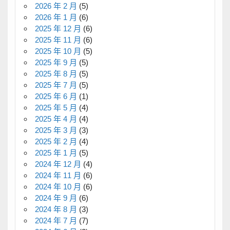
2026 年 2 月
(5)
2026 年 1 月
(6)
2025 年 12 月
(6)
2025 年 11 月
(6)
2025 年 10 月
(5)
2025 年 9 月
(5)
2025 年 8 月
(5)
2025 年 7 月
(5)
2025 年 6 月
(1)
2025 年 5 月
(4)
2025 年 4 月
(4)
2025 年 3 月
(3)
2025 年 2 月
(4)
2025 年 1 月
(5)
2024 年 12 月
(4)
2024 年 11 月
(6)
2024 年 10 月
(6)
2024 年 9 月
(6)
2024 年 8 月
(3)
2024 年 7 月
(7)