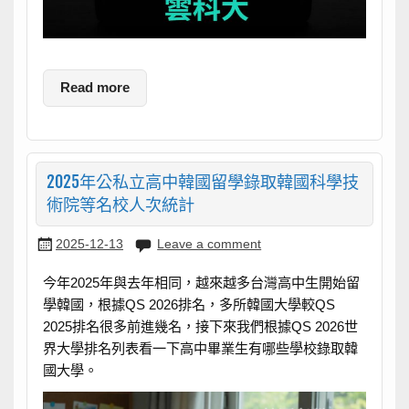
Read more
2025年公私立高中韓國留學錄取韓國科學技
術院等名校人次統計
2025-12-13
Leave a comment
今年2025年與去年相同，越來越多台灣高中生開始留
學韓國，根據QS 2026排名，多所韓國大學較QS
2025排名很多前進幾名，接下來我們根據QS 2026世
界大學排名列表看一下高中畢業生有哪些學校錄取韓
國大學。