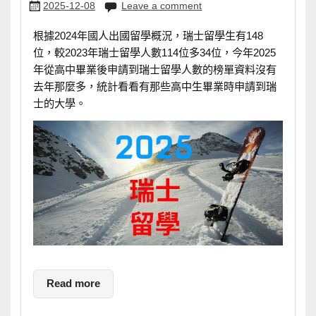
2025-12-08
Leave a comment
根據2024年國人出國留學概況，瑞士留學生有148
位，較2023年瑞士留學人數114位多34位，今年2025
年從高中畢業後申請到瑞士留學人數的榜單資料沒有
去年那麼多，統計看看有那些高中生畢業時申請到瑞
士的大學。
Read more