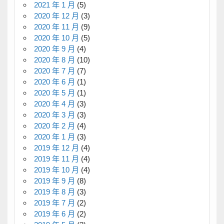
2021 年 1 月
(5)
2020 年 12 月
(3)
2020 年 11 月
(9)
2020 年 10 月
(5)
2020 年 9 月
(4)
2020 年 8 月
(10)
2020 年 7 月
(7)
2020 年 6 月
(1)
2020 年 5 月
(1)
2020 年 4 月
(3)
2020 年 3 月
(3)
2020 年 2 月
(4)
2020 年 1 月
(3)
2019 年 12 月
(4)
2019 年 11 月
(4)
2019 年 10 月
(4)
2019 年 9 月
(8)
2019 年 8 月
(3)
2019 年 7 月
(2)
2019 年 6 月
(2)