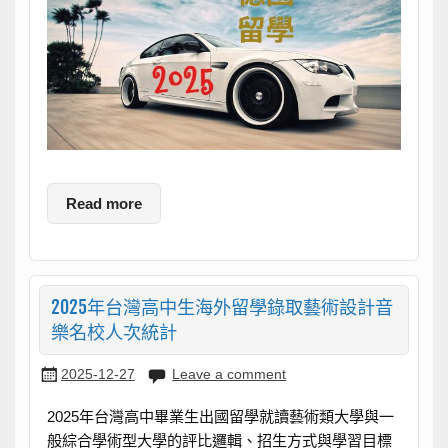
Read more
2025年台灣高中生海外留學錄取藝術設計音
樂名校人次統計
2025-12-27
Leave a comment
2025年台灣高中畢業生出國留學就讀藝術類大學與一
般綜合學術型大學的評比邏輯、招生方式與學習目標