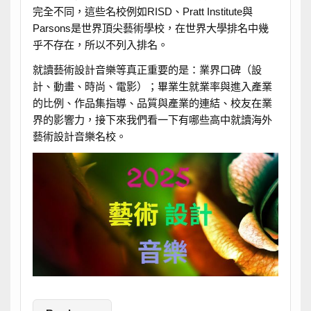
完全不同，這些名校例如RISD、Pratt Institute與
Parsons是世界頂尖藝術學校，在世界大學排名中幾
乎不存在，所以不列入排名。
就讀藝術設計音樂等真正重要的是：業界口碑（設
計、動畫、時尚、電影）；畢業生就業率與進入產業
的比例、作品集指導、品質與產業的連結、校友在業
界的影響力，接下來我們看一下有哪些高中就讀海外
藝術設計音樂名校。