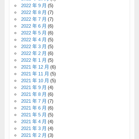
2022 年 9 月
(5)
2022 年 8 月
(7)
2022 年 7 月
(7)
2022 年 6 月
(6)
2022 年 5 月
(6)
2022 年 4 月
(5)
2022 年 3 月
(5)
2022 年 2 月
(6)
2022 年 1 月
(5)
2021 年 12 月
(6)
2021 年 11 月
(5)
2021 年 10 月
(5)
2021 年 9 月
(4)
2021 年 8 月
(6)
2021 年 7 月
(7)
2021 年 6 月
(6)
2021 年 5 月
(5)
2021 年 4 月
(4)
2021 年 3 月
(4)
2021 年 2 月
(3)