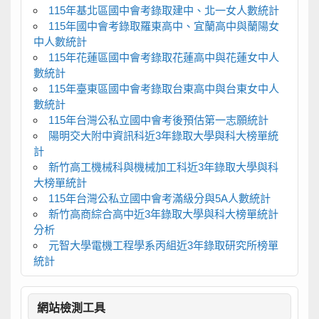
115年基北區國中會考錄取建中、北一女人數統計
115年國中會考錄取羅東高中、宜蘭高中與蘭陽女
中人數統計
115年花蓮區國中會考錄取花蓮高中與花蓮女中人
數統計
115年臺東區國中會考錄取台東高中與台東女中人
數統計
115年台灣公私立國中會考後預估第一志願統計
陽明交大附中資訊科近3年錄取大學與科大榜單統
計
新竹高工機械科與機械加工科近3年錄取大學與科
大榜單統計
115年台灣公私立國中會考滿級分與5A人數統計
新竹高商綜合高中近3年錄取大學與科大榜單統計
分析
元智大學電機工程學系丙組近3年錄取研究所榜單
統計
網站檢測工具