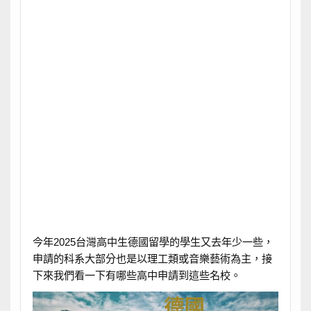
今年2025台灣高中生德國留學的學生又去年少一些，
申請的科系大部分也是以理工類或音樂藝術為主，接
下來我們看一下有哪些高中申請到這些名校。