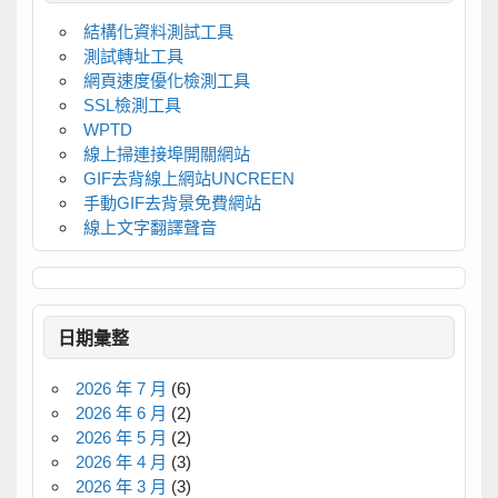
結構化資料測試工具
測試轉址工具
網頁速度優化檢測工具
SSL檢測工具
WPTD
線上掃連接埠開關網站
GIF去背線上網站UNCREEN
手動GIF去背景免費網站
線上文字翻譯聲音
日期彙整
2026 年 7 月
(6)
2026 年 6 月
(2)
2026 年 5 月
(2)
2026 年 4 月
(3)
2026 年 3 月
(3)