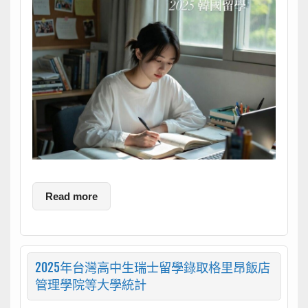
Read more
2025年台灣高中生瑞士留學錄取格里昂飯店
管理學院等大學統計