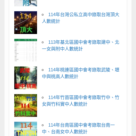
114年台灣公私立高中錄取台灣頂大
人數統計
113年基北區國中會考錄取建中、北
一女與附中人數統計
114年桃連區國中會考錄取武陵、壢
中與桃高人數統計
114年竹苗區國中會考錄取竹中、竹
女與竹科實中人數統計
114年台南區國中會考錄取台南一
中、台南女中人數統計