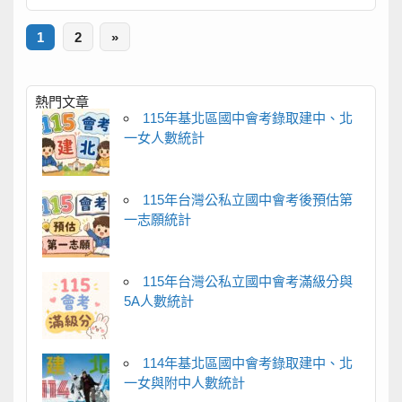
1
2
»
熱門文章
115年基北區國中會考錄取建中、北
一女人數統計
115年台灣公私立國中會考後預估第
一志願統計
115年台灣公私立國中會考滿級分與
5A人數統計
114年基北區國中會考錄取建中、北
一女與附中人數統計