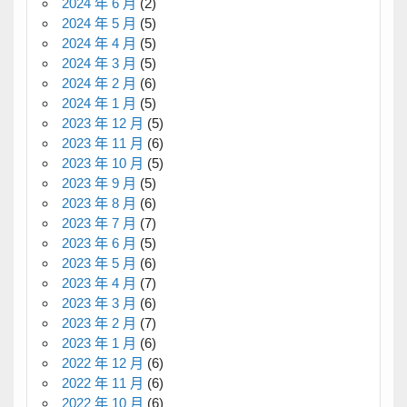
2024 年 6 月
(2)
2024 年 5 月
(5)
2024 年 4 月
(5)
2024 年 3 月
(5)
2024 年 2 月
(6)
2024 年 1 月
(5)
2023 年 12 月
(5)
2023 年 11 月
(6)
2023 年 10 月
(5)
2023 年 9 月
(5)
2023 年 8 月
(6)
2023 年 7 月
(7)
2023 年 6 月
(5)
2023 年 5 月
(6)
2023 年 4 月
(7)
2023 年 3 月
(6)
2023 年 2 月
(7)
2023 年 1 月
(6)
2022 年 12 月
(6)
2022 年 11 月
(6)
2022 年 10 月
(6)