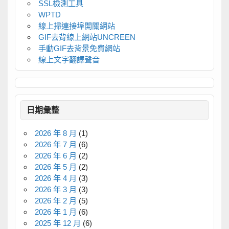
SSL檢測工具
WPTD
線上掃連接埠開關網站
GIF去背線上網站UNCREEN
手動GIF去背景免費網站
線上文字翻譯聲音
日期彙整
2026 年 8 月
(1)
2026 年 7 月
(6)
2026 年 6 月
(2)
2026 年 5 月
(2)
2026 年 4 月
(3)
2026 年 3 月
(3)
2026 年 2 月
(5)
2026 年 1 月
(6)
2025 年 12 月
(6)