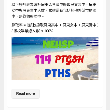
以下統計表為統計屏東區各國中錄取屏東高中、屏東
女中與屏東實中人數，當然還有包括其他外縣市的國
中，是為個報國中。
錄取率 = [(該校錄取屏東高中 + 屏東女中 + 屏東實中 )
/ 該校畢業總人數] x 100%
Read more