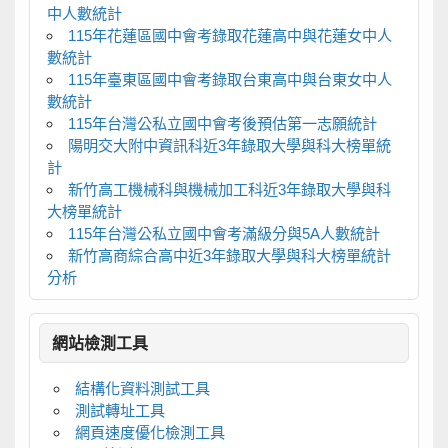
中人數統計
115年花蓮區國中會考錄取花蓮高中與花蓮女中人
數統計
115年臺東區國中會考錄取台東高中與台東女中人
數統計
115年台灣公私立國中會考後預估第一志願統計
陽明交大附中資訊科近3年錄取大學與科大榜單統
計
新竹高工機械科與機械加工科近3年錄取大學與科
大榜單統計
115年台灣公私立國中會考滿級分與5A人數統計
新竹高商綜合高中近3年錄取大學與科大榜單統計
分析
網站檢測工具
結構化資料測試工具
測試轉址工具
網頁速度優化檢測工具