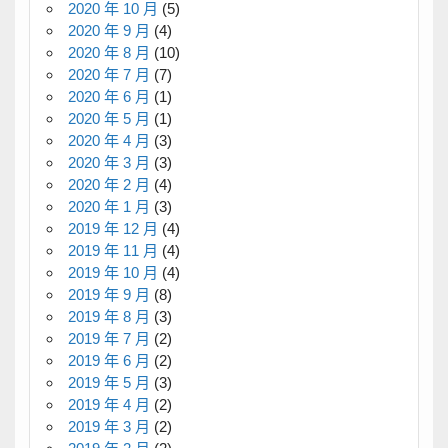
2020 年 10 月
(5)
2020 年 9 月
(4)
2020 年 8 月
(10)
2020 年 7 月
(7)
2020 年 6 月
(1)
2020 年 5 月
(1)
2020 年 4 月
(3)
2020 年 3 月
(3)
2020 年 2 月
(4)
2020 年 1 月
(3)
2019 年 12 月
(4)
2019 年 11 月
(4)
2019 年 10 月
(4)
2019 年 9 月
(8)
2019 年 8 月
(3)
2019 年 7 月
(2)
2019 年 6 月
(2)
2019 年 5 月
(3)
2019 年 4 月
(2)
2019 年 3 月
(2)