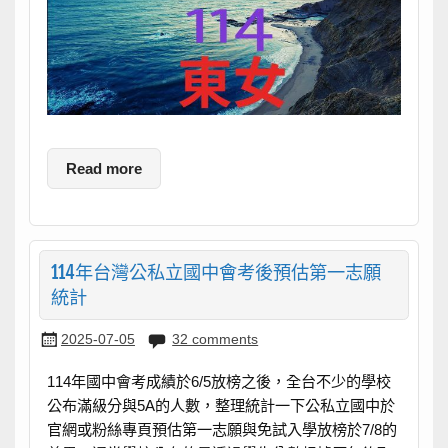
Read more
114年台灣公私立國中會考後預估第一志願
統計
2025-07-05
32 comments
114年國中會考成績於6/5放榜之後，全台不少的學校
公布滿級分與5A的人數，整理統計一下公私立國中於
官網或粉絲專頁預估第一志願與免試入學放榜於7/8的