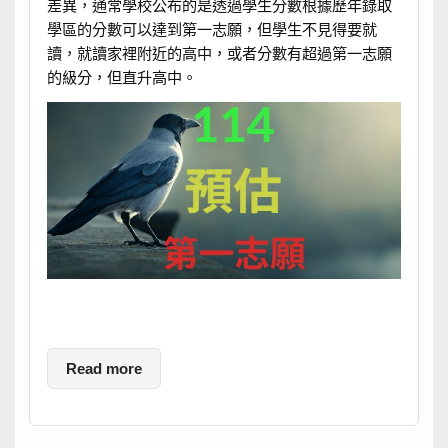
差異，通常學校公布的是透過學生分數根據歷年錄取
學區的分數可以達到第一志願，但學生不見得要就
讀，就讀家裡附近的高中，或者分數有超過第一志願
的級分，但直升高中。
Read more