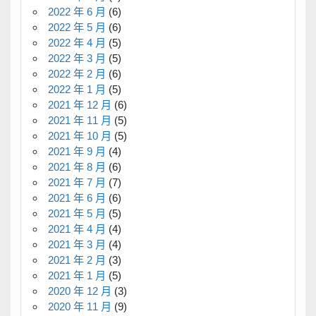
2022 年 6 月
(6)
2022 年 5 月
(6)
2022 年 4 月
(5)
2022 年 3 月
(5)
2022 年 2 月
(6)
2022 年 1 月
(5)
2021 年 12 月
(6)
2021 年 11 月
(5)
2021 年 10 月
(5)
2021 年 9 月
(4)
2021 年 8 月
(6)
2021 年 7 月
(7)
2021 年 6 月
(6)
2021 年 5 月
(5)
2021 年 4 月
(4)
2021 年 3 月
(4)
2021 年 2 月
(3)
2021 年 1 月
(5)
2020 年 12 月
(3)
2020 年 11 月
(9)