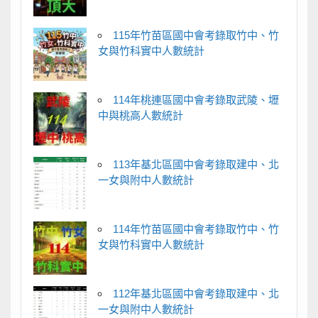
115年竹苗區國中會考錄取竹中、竹
女與竹科實中人數統計
114年桃連區國中會考錄取武陵、壢
中與桃高人數統計
113年基北區國中會考錄取建中、北
一女與附中人數統計
114年竹苗區國中會考錄取竹中、竹
女與竹科實中人數統計
112年基北區國中會考錄取建中、北
一女與附中人數統計