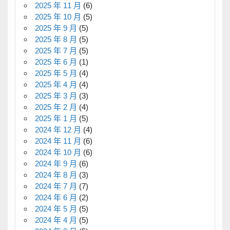
2025 年 11 月
(6)
2025 年 10 月
(5)
2025 年 9 月
(5)
2025 年 8 月
(5)
2025 年 7 月
(5)
2025 年 6 月
(1)
2025 年 5 月
(4)
2025 年 4 月
(4)
2025 年 3 月
(3)
2025 年 2 月
(4)
2025 年 1 月
(5)
2024 年 12 月
(4)
2024 年 11 月
(6)
2024 年 10 月
(6)
2024 年 9 月
(6)
2024 年 8 月
(3)
2024 年 7 月
(7)
2024 年 6 月
(2)
2024 年 5 月
(5)
2024 年 4 月
(5)