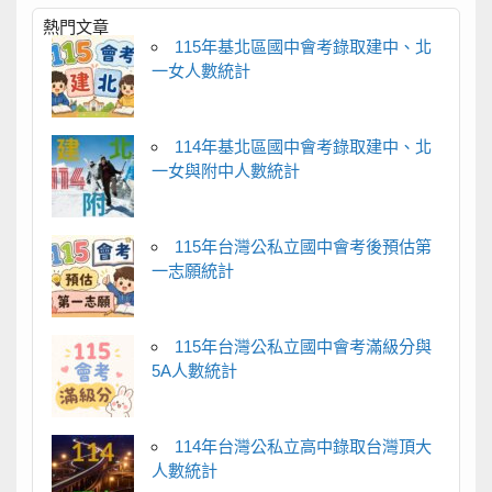
熱門文章
115年基北區國中會考錄取建中、北
一女人數統計
114年基北區國中會考錄取建中、北
一女與附中人數統計
115年台灣公私立國中會考後預估第
一志願統計
115年台灣公私立國中會考滿級分與
5A人數統計
114年台灣公私立高中錄取台灣頂大
人數統計