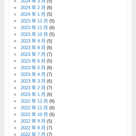
2024 年 3 月
(5)
2024 年 2 月
(6)
2024 年 1 月
(5)
2023 年 12 月
(5)
2023 年 11 月
(6)
2023 年 10 月
(5)
2023 年 9 月
(5)
2023 年 8 月
(6)
2023 年 7 月
(7)
2023 年 6 月
(5)
2023 年 5 月
(6)
2023 年 4 月
(7)
2023 年 3 月
(6)
2023 年 2 月
(7)
2023 年 1 月
(6)
2022 年 12 月
(6)
2022 年 11 月
(6)
2022 年 10 月
(6)
2022 年 9 月
(5)
2022 年 8 月
(7)
2022 年 7 月
(7)