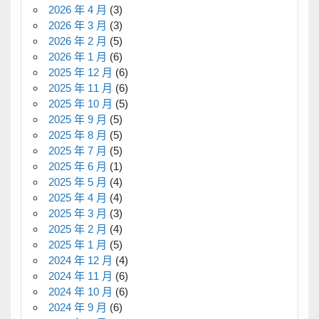
2026 年 4 月
(3)
2026 年 3 月
(3)
2026 年 2 月
(5)
2026 年 1 月
(6)
2025 年 12 月
(6)
2025 年 11 月
(6)
2025 年 10 月
(5)
2025 年 9 月
(5)
2025 年 8 月
(5)
2025 年 7 月
(5)
2025 年 6 月
(1)
2025 年 5 月
(4)
2025 年 4 月
(4)
2025 年 3 月
(3)
2025 年 2 月
(4)
2025 年 1 月
(5)
2024 年 12 月
(4)
2024 年 11 月
(6)
2024 年 10 月
(6)
2024 年 9 月
(6)