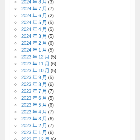
2024 年 8 月
(3)
2024 年 7 月
(7)
2024 年 6 月
(2)
2024 年 5 月
(5)
2024 年 4 月
(5)
2024 年 3 月
(5)
2024 年 2 月
(6)
2024 年 1 月
(5)
2023 年 12 月
(5)
2023 年 11 月
(6)
2023 年 10 月
(5)
2023 年 9 月
(5)
2023 年 8 月
(6)
2023 年 7 月
(7)
2023 年 6 月
(5)
2023 年 5 月
(6)
2023 年 4 月
(7)
2023 年 3 月
(6)
2023 年 2 月
(7)
2023 年 1 月
(6)
2022 年 12 月
(6)