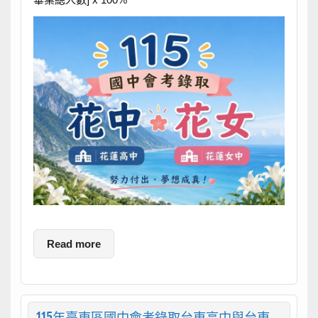
Read more
115年臺東區國中會考錄取台東高中與台東