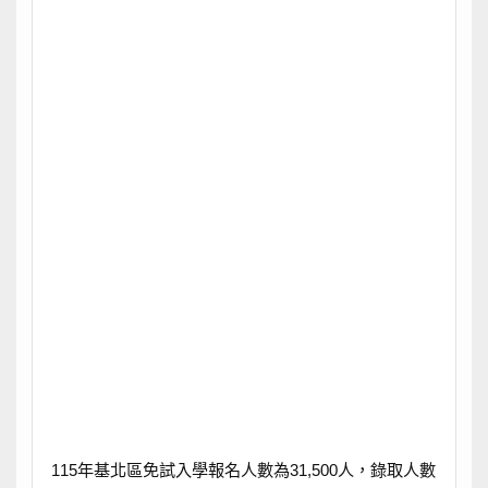
115年基北區免試入學報名人數為31,500人，錄取人數