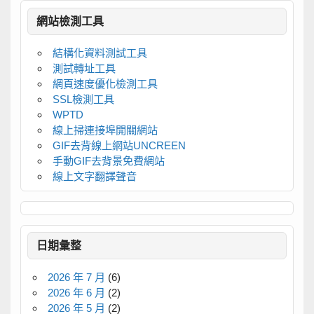
網站檢測工具
結構化資料測試工具
測試轉址工具
網頁速度優化檢測工具
SSL檢測工具
WPTD
線上掃連接埠開關網站
GIF去背線上網站UNCREEN
手動GIF去背景免費網站
線上文字翻譯聲音
日期彙整
2026 年 7 月
(6)
2026 年 6 月
(2)
2026 年 5 月
(2)