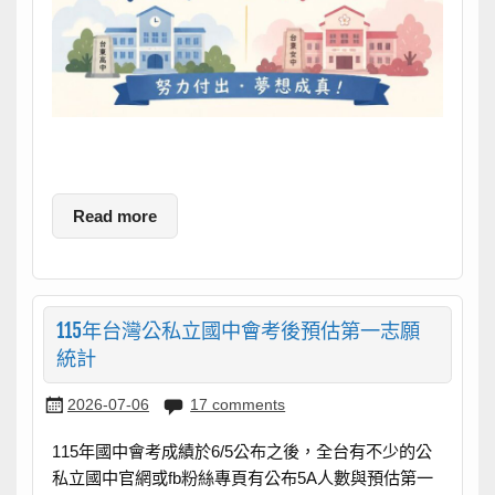
Read more
115年台灣公私立國中會考後預估第一志願
統計
2026-07-06
17 comments
115年國中會考成績於6/5公布之後，全台有不少的公
私立國中官網或fb粉絲專頁有公布5A人數與預估第一