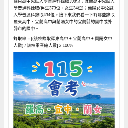
羅東高中免試入學普通科錄取398位；宜蘭高中免試入
學普通科錄取(男生373位、女生34位)；蘭陽女中免試
入學普通科錄取434位。接下來我們看一下有哪些錄取
羅東高中、宜蘭高中與蘭陽女中的宜蘭縣的國中或外
縣市的國中。
錄取率 = [(該校錄取羅東高中 + 宜蘭高中 + 蘭陽女中
人數) / 該校畢業總人數] x 100%