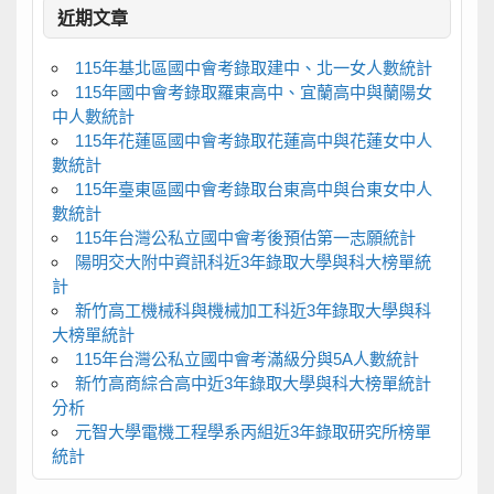
近期文章
115年基北區國中會考錄取建中、北一女人數統計
115年國中會考錄取羅東高中、宜蘭高中與蘭陽女
中人數統計
115年花蓮區國中會考錄取花蓮高中與花蓮女中人
數統計
115年臺東區國中會考錄取台東高中與台東女中人
數統計
115年台灣公私立國中會考後預估第一志願統計
陽明交大附中資訊科近3年錄取大學與科大榜單統
計
新竹高工機械科與機械加工科近3年錄取大學與科
大榜單統計
115年台灣公私立國中會考滿級分與5A人數統計
新竹高商綜合高中近3年錄取大學與科大榜單統計
分析
元智大學電機工程學系丙組近3年錄取研究所榜單
統計