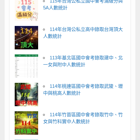
115年台灣公私立國中會考滿級分與
5A人數統計
114年台灣公私立高中錄取台灣頂大
人數統計
113年基北區國中會考錄取建中、北
一女與附中人數統計
114年桃連區國中會考錄取武陵、壢
中與桃高人數統計
114年竹苗區國中會考錄取竹中、竹
女與竹科實中人數統計