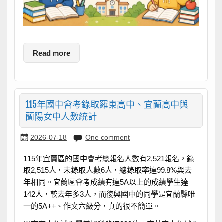
Read more
115年國中會考錄取羅東高中、宜蘭高中與
蘭陽女中人數統計
2026-07-18
One comment
115年宜蘭區的國中會考總報名人數有2,521報名，錄
取2,515人，未錄取人數6人，總錄取率達99.8%與去
年相同。宜蘭區會考成績有達5A以上的成績學生達
142人，較去年多3人，而復興國中的同學是宜蘭縣唯
一的5A++、作文六級分，真的很不簡單。