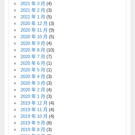
2021 年 3 月
(4)
2021 年 2 月
(3)
2021 年 1 月
(5)
2020 年 12 月
(3)
2020 年 11 月
(9)
2020 年 10 月
(5)
2020 年 9 月
(4)
2020 年 8 月
(10)
2020 年 7 月
(7)
2020 年 6 月
(1)
2020 年 5 月
(1)
2020 年 4 月
(3)
2020 年 3 月
(3)
2020 年 2 月
(4)
2020 年 1 月
(3)
2019 年 12 月
(4)
2019 年 11 月
(4)
2019 年 10 月
(4)
2019 年 9 月
(8)
2019 年 8 月
(3)