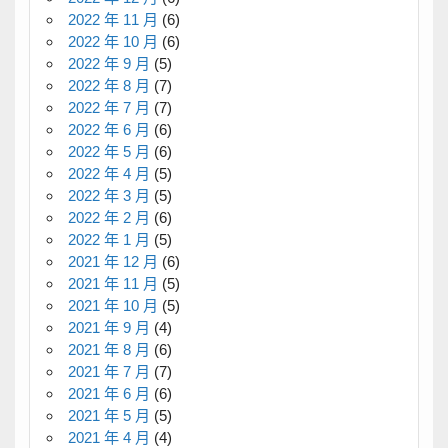
2022 年 11 月
(6)
2022 年 10 月
(6)
2022 年 9 月
(5)
2022 年 8 月
(7)
2022 年 7 月
(7)
2022 年 6 月
(6)
2022 年 5 月
(6)
2022 年 4 月
(5)
2022 年 3 月
(5)
2022 年 2 月
(6)
2022 年 1 月
(5)
2021 年 12 月
(6)
2021 年 11 月
(5)
2021 年 10 月
(5)
2021 年 9 月
(4)
2021 年 8 月
(6)
2021 年 7 月
(7)
2021 年 6 月
(6)
2021 年 5 月
(5)
2021 年 4 月
(4)