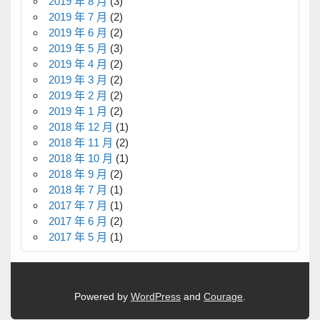
2019 年 8 月
(3)
2019 年 7 月
(2)
2019 年 6 月
(2)
2019 年 5 月
(3)
2019 年 4 月
(2)
2019 年 3 月
(2)
2019 年 2 月
(2)
2019 年 1 月
(2)
2018 年 12 月
(1)
2018 年 11 月
(2)
2018 年 10 月
(1)
2018 年 9 月
(2)
2018 年 7 月
(1)
2017 年 7 月
(1)
2017 年 6 月
(2)
2017 年 5 月
(1)
Powered by
WordPress
and
Courage
.