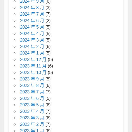
2024 年 9 月
(6)
2024 年 8 月
(3)
2024 年 7 月
(7)
2024 年 6 月
(2)
2024 年 5 月
(5)
2024 年 4 月
(5)
2024 年 3 月
(5)
2024 年 2 月
(6)
2024 年 1 月
(5)
2023 年 12 月
(5)
2023 年 11 月
(6)
2023 年 10 月
(5)
2023 年 9 月
(5)
2023 年 8 月
(6)
2023 年 7 月
(7)
2023 年 6 月
(5)
2023 年 5 月
(6)
2023 年 4 月
(7)
2023 年 3 月
(6)
2023 年 2 月
(7)
2023 年 1 月
(6)