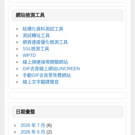
網站檢測工具
結構化資料測試工具
測試轉址工具
網頁速度優化檢測工具
SSL檢測工具
WPTD
線上掃連接埠開關網站
GIF去背線上網站UNCREEN
手動GIF去背景免費網站
線上文字翻譯聲音
日期彙整
2026 年 7 月
(6)
2026 年 6 月
(2)