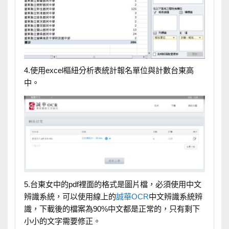
4.使用excel樞紐分析表統計報名單位與計數台東高
中。
5.台東女中的pdf裡面的格式是圖片檔，必須使用中文
辨識系統，可以使用線上的
誠華OCR
中文辨識系統辨
識，下載後的檔案為90%中文都是正常的，只有剩下
小小的文字需要修正。