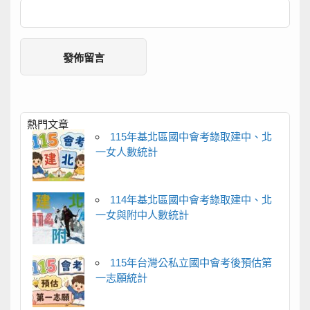
熱門文章
115年基北區國中會考錄取建中、北
一女人數統計
114年基北區國中會考錄取建中、北
一女與附中人數統計
115年台灣公私立國中會考後預估第
一志願統計