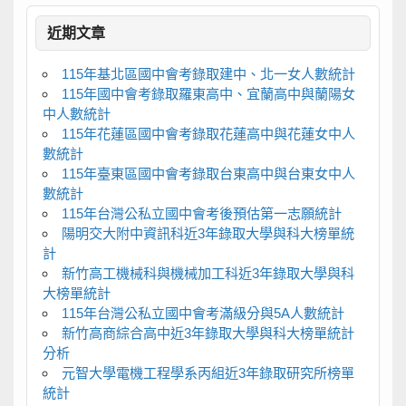
近期文章
115年基北區國中會考錄取建中、北一女人數統計
115年國中會考錄取羅東高中、宜蘭高中與蘭陽女
中人數統計
115年花蓮區國中會考錄取花蓮高中與花蓮女中人
數統計
115年臺東區國中會考錄取台東高中與台東女中人
數統計
115年台灣公私立國中會考後預估第一志願統計
陽明交大附中資訊科近3年錄取大學與科大榜單統
計
新竹高工機械科與機械加工科近3年錄取大學與科
大榜單統計
115年台灣公私立國中會考滿級分與5A人數統計
新竹高商綜合高中近3年錄取大學與科大榜單統計
分析
元智大學電機工程學系丙組近3年錄取研究所榜單
統計