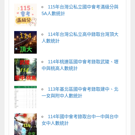
115年台灣公私立國中會考滿級分與
5A人數統計
114年台灣公私立高中錄取台灣頂大
人數統計
114年桃連區國中會考錄取武陵、壢
中與桃高人數統計
113年基北區國中會考錄取建中、北
一女與附中人數統計
114年國中會考錄取台中一中與台中
女中人數統計