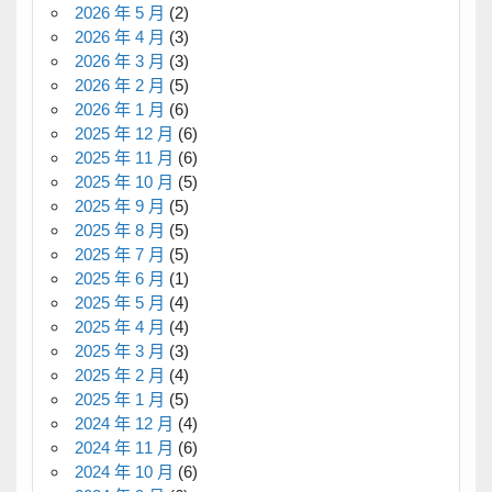
2026 年 5 月
(2)
2026 年 4 月
(3)
2026 年 3 月
(3)
2026 年 2 月
(5)
2026 年 1 月
(6)
2025 年 12 月
(6)
2025 年 11 月
(6)
2025 年 10 月
(5)
2025 年 9 月
(5)
2025 年 8 月
(5)
2025 年 7 月
(5)
2025 年 6 月
(1)
2025 年 5 月
(4)
2025 年 4 月
(4)
2025 年 3 月
(3)
2025 年 2 月
(4)
2025 年 1 月
(5)
2024 年 12 月
(4)
2024 年 11 月
(6)
2024 年 10 月
(6)