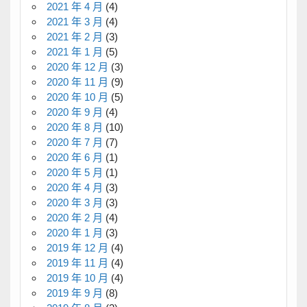
2021 年 4 月
(4)
2021 年 3 月
(4)
2021 年 2 月
(3)
2021 年 1 月
(5)
2020 年 12 月
(3)
2020 年 11 月
(9)
2020 年 10 月
(5)
2020 年 9 月
(4)
2020 年 8 月
(10)
2020 年 7 月
(7)
2020 年 6 月
(1)
2020 年 5 月
(1)
2020 年 4 月
(3)
2020 年 3 月
(3)
2020 年 2 月
(4)
2020 年 1 月
(3)
2019 年 12 月
(4)
2019 年 11 月
(4)
2019 年 10 月
(4)
2019 年 9 月
(8)