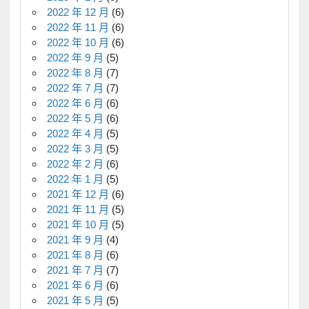
2022 年 12 月
(6)
2022 年 11 月
(6)
2022 年 10 月
(6)
2022 年 9 月
(5)
2022 年 8 月
(7)
2022 年 7 月
(7)
2022 年 6 月
(6)
2022 年 5 月
(6)
2022 年 4 月
(5)
2022 年 3 月
(5)
2022 年 2 月
(6)
2022 年 1 月
(5)
2021 年 12 月
(6)
2021 年 11 月
(5)
2021 年 10 月
(5)
2021 年 9 月
(4)
2021 年 8 月
(6)
2021 年 7 月
(7)
2021 年 6 月
(6)
2021 年 5 月
(5)