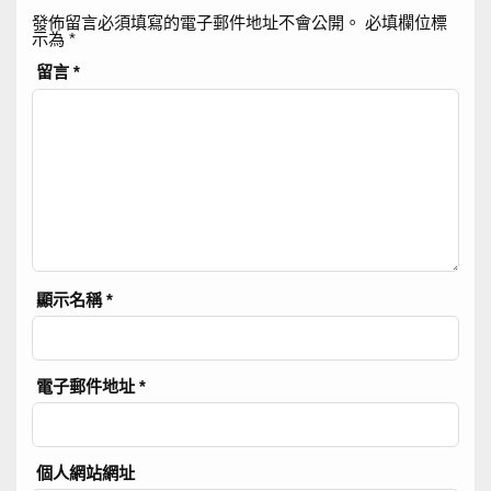
發佈留言必須填寫的電子郵件地址不會公開。
必填欄位標
示為
*
留言
*
顯示名稱
*
電子郵件地址
*
個人網站網址