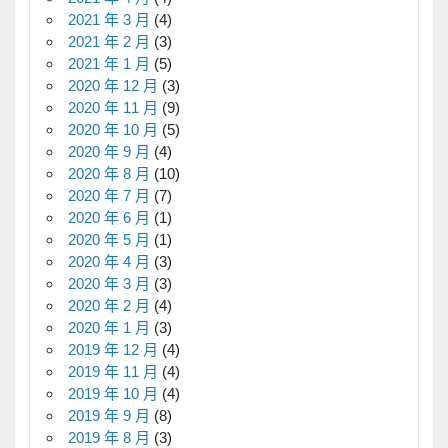
2021 年 3 月
(4)
2021 年 2 月
(3)
2021 年 1 月
(5)
2020 年 12 月
(3)
2020 年 11 月
(9)
2020 年 10 月
(5)
2020 年 9 月
(4)
2020 年 8 月
(10)
2020 年 7 月
(7)
2020 年 6 月
(1)
2020 年 5 月
(1)
2020 年 4 月
(3)
2020 年 3 月
(3)
2020 年 2 月
(4)
2020 年 1 月
(3)
2019 年 12 月
(4)
2019 年 11 月
(4)
2019 年 10 月
(4)
2019 年 9 月
(8)
2019 年 8 月
(3)