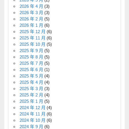
2026 年 4 月
(3)
2026 年 3 月
(3)
2026 年 2 月
(5)
2026 年 1 月
(6)
2025 年 12 月
(6)
2025 年 11 月
(6)
2025 年 10 月
(5)
2025 年 9 月
(5)
2025 年 8 月
(5)
2025 年 7 月
(5)
2025 年 6 月
(1)
2025 年 5 月
(4)
2025 年 4 月
(4)
2025 年 3 月
(3)
2025 年 2 月
(4)
2025 年 1 月
(5)
2024 年 12 月
(4)
2024 年 11 月
(6)
2024 年 10 月
(6)
2024 年 9 月
(6)