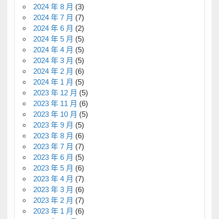
2024 年 8 月
(3)
2024 年 7 月
(7)
2024 年 6 月
(2)
2024 年 5 月
(5)
2024 年 4 月
(5)
2024 年 3 月
(5)
2024 年 2 月
(6)
2024 年 1 月
(5)
2023 年 12 月
(5)
2023 年 11 月
(6)
2023 年 10 月
(5)
2023 年 9 月
(5)
2023 年 8 月
(6)
2023 年 7 月
(7)
2023 年 6 月
(5)
2023 年 5 月
(6)
2023 年 4 月
(7)
2023 年 3 月
(6)
2023 年 2 月
(7)
2023 年 1 月
(6)