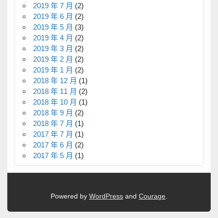
2019 年 7 月
(2)
2019 年 6 月
(2)
2019 年 5 月
(3)
2019 年 4 月
(2)
2019 年 3 月
(2)
2019 年 2 月
(2)
2019 年 1 月
(2)
2018 年 12 月
(1)
2018 年 11 月
(2)
2018 年 10 月
(1)
2018 年 9 月
(2)
2018 年 7 月
(1)
2017 年 7 月
(1)
2017 年 6 月
(2)
2017 年 5 月
(1)
Powered by
WordPress
and
Courage
.