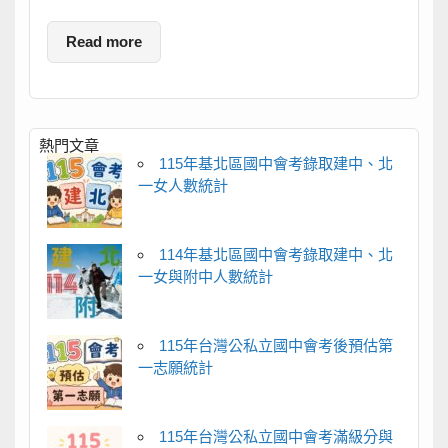
Read more
熱門文章
115年基北區國中會考錄取建中、北
一女人數統計
114年基北區國中會考錄取建中、北
一女與附中人數統計
115年台灣公私立國中會考後預估第
一志願統計
115年台灣公私立國中會考滿級分與