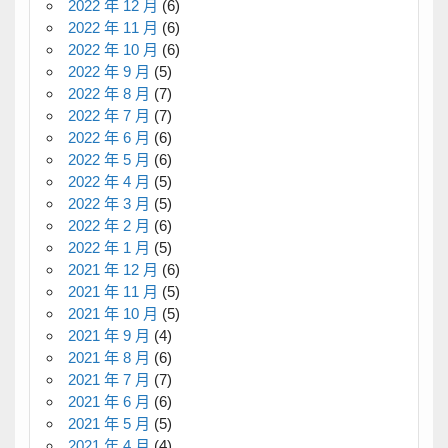
2022 年 12 月
(6)
2022 年 11 月
(6)
2022 年 10 月
(6)
2022 年 9 月
(5)
2022 年 8 月
(7)
2022 年 7 月
(7)
2022 年 6 月
(6)
2022 年 5 月
(6)
2022 年 4 月
(5)
2022 年 3 月
(5)
2022 年 2 月
(6)
2022 年 1 月
(5)
2021 年 12 月
(6)
2021 年 11 月
(5)
2021 年 10 月
(5)
2021 年 9 月
(4)
2021 年 8 月
(6)
2021 年 7 月
(7)
2021 年 6 月
(6)
2021 年 5 月
(5)
2021 年 4 月
(4)