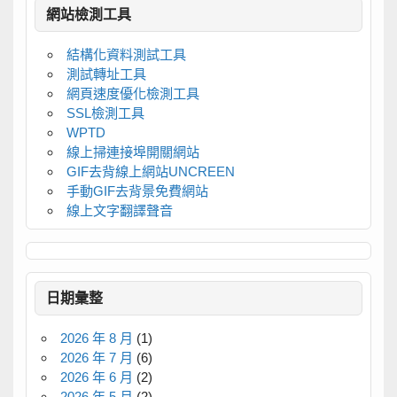
網站檢測工具
結構化資料測試工具
測試轉址工具
網頁速度優化檢測工具
SSL檢測工具
WPTD
線上掃連接埠開關網站
GIF去背線上網站UNCREEN
手動GIF去背景免費網站
線上文字翻譯聲音
日期彙整
2026 年 8 月
(1)
2026 年 7 月
(6)
2026 年 6 月
(2)
2026 年 5 月
(2)