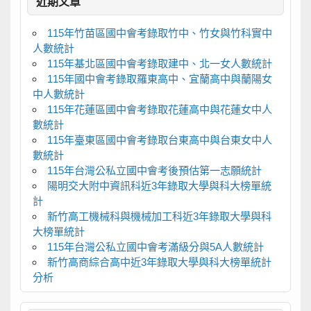
近期文章
115年竹苗區國中會考錄取竹中、竹女與竹科實中
人數統計
115年基北區國中會考錄取建中、北一女人數統計
115年國中會考錄取羅東高中、宜蘭高中與蘭陽女
中人數統計
115年花蓮區國中會考錄取花蓮高中與花蓮女中人
數統計
115年臺東區國中會考錄取台東高中與台東女中人
數統計
115年台灣公私立國中會考後預估第一志願統計
陽明交大附中資訊科近3年錄取大學與科大榜單統
計
新竹高工機械科與機械加工科近3年錄取大學與科
大榜單統計
115年台灣公私立國中會考滿級分與5A人數統計
新竹高商綜合高中近3年錄取大學與科大榜單統計
分析