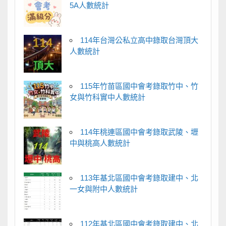
5A人數統計
114年台灣公私立高中錄取台灣頂大
人數統計
115年竹苗區國中會考錄取竹中、竹
女與竹科實中人數統計
114年桃連區國中會考錄取武陵、壢
中與桃高人數統計
113年基北區國中會考錄取建中、北
一女與附中人數統計
112年基北區國中會考錄取建中、北