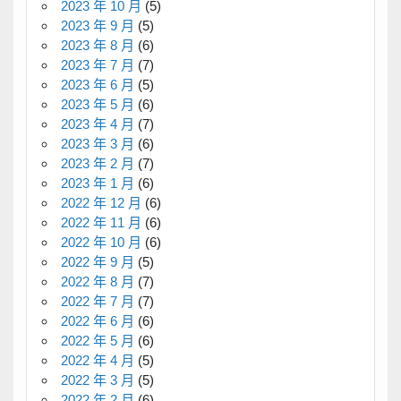
2023 年 10 月
(5)
2023 年 9 月
(5)
2023 年 8 月
(6)
2023 年 7 月
(7)
2023 年 6 月
(5)
2023 年 5 月
(6)
2023 年 4 月
(7)
2023 年 3 月
(6)
2023 年 2 月
(7)
2023 年 1 月
(6)
2022 年 12 月
(6)
2022 年 11 月
(6)
2022 年 10 月
(6)
2022 年 9 月
(5)
2022 年 8 月
(7)
2022 年 7 月
(7)
2022 年 6 月
(6)
2022 年 5 月
(6)
2022 年 4 月
(5)
2022 年 3 月
(5)
2022 年 2 月
(6)