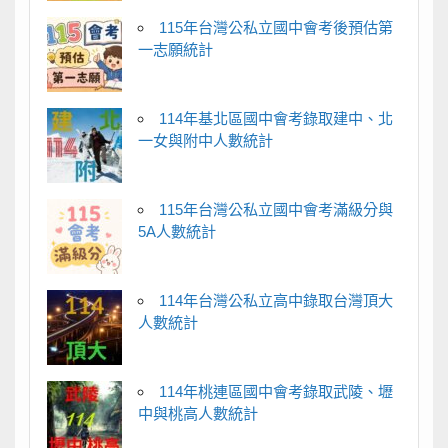
115年台灣公私立國中會考後預估第
一志願統計
114年基北區國中會考錄取建中、北
一女與附中人數統計
115年台灣公私立國中會考滿級分與
5A人數統計
114年台灣公私立高中錄取台灣頂大
人數統計
114年桃連區國中會考錄取武陵、壢
中與桃高人數統計