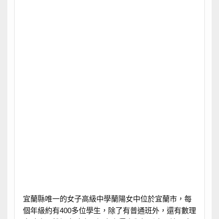
宜蘭縣唯一的女子高級中學蘭陽女中位於宜蘭市，每
個年級約有400多位學生，除了有普通班外，還有數理