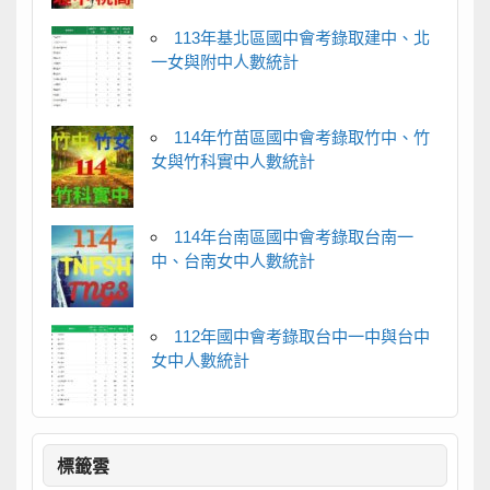
113年基北區國中會考錄取建中、北
一女與附中人數統計
114年竹苗區國中會考錄取竹中、竹
女與竹科實中人數統計
114年台南區國中會考錄取台南一
中、台南女中人數統計
112年國中會考錄取台中一中與台中
女中人數統計
標籤雲