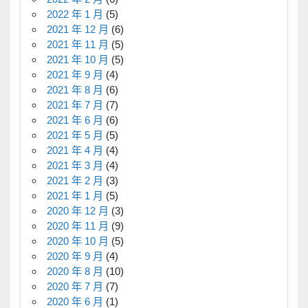
2022 年 1 月
(5)
2021 年 12 月
(6)
2021 年 11 月
(5)
2021 年 10 月
(5)
2021 年 9 月
(4)
2021 年 8 月
(6)
2021 年 7 月
(7)
2021 年 6 月
(6)
2021 年 5 月
(5)
2021 年 4 月
(4)
2021 年 3 月
(4)
2021 年 2 月
(3)
2021 年 1 月
(5)
2020 年 12 月
(3)
2020 年 11 月
(9)
2020 年 10 月
(5)
2020 年 9 月
(4)
2020 年 8 月
(10)
2020 年 7 月
(7)
2020 年 6 月
(1)