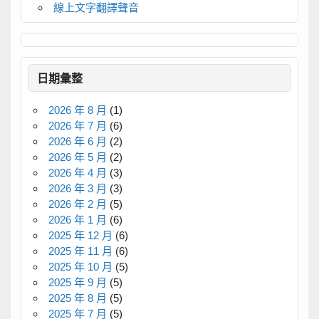
線上文字翻譯聲音
日期彙整
2026 年 8 月
(1)
2026 年 7 月
(6)
2026 年 6 月
(2)
2026 年 5 月
(2)
2026 年 4 月
(3)
2026 年 3 月
(3)
2026 年 2 月
(5)
2026 年 1 月
(6)
2025 年 12 月
(6)
2025 年 11 月
(6)
2025 年 10 月
(5)
2025 年 9 月
(5)
2025 年 8 月
(5)
2025 年 7 月
(5)