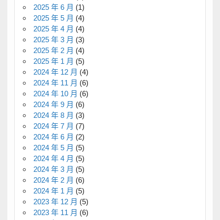
2025 年 6 月
(1)
2025 年 5 月
(4)
2025 年 4 月
(4)
2025 年 3 月
(3)
2025 年 2 月
(4)
2025 年 1 月
(5)
2024 年 12 月
(4)
2024 年 11 月
(6)
2024 年 10 月
(6)
2024 年 9 月
(6)
2024 年 8 月
(3)
2024 年 7 月
(7)
2024 年 6 月
(2)
2024 年 5 月
(5)
2024 年 4 月
(5)
2024 年 3 月
(5)
2024 年 2 月
(6)
2024 年 1 月
(5)
2023 年 12 月
(5)
2023 年 11 月
(6)