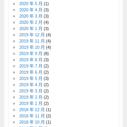
2020 年 5 月
(1)
2020 年 4 月
(3)
2020 年 3 月
(3)
2020 年 2 月
(4)
2020 年 1 月
(3)
2019 年 12 月
(4)
2019 年 11 月
(4)
2019 年 10 月
(4)
2019 年 9 月
(8)
2019 年 8 月
(3)
2019 年 7 月
(2)
2019 年 6 月
(2)
2019 年 5 月
(3)
2019 年 4 月
(2)
2019 年 3 月
(2)
2019 年 2 月
(2)
2019 年 1 月
(2)
2018 年 12 月
(1)
2018 年 11 月
(2)
2018 年 10 月
(1)