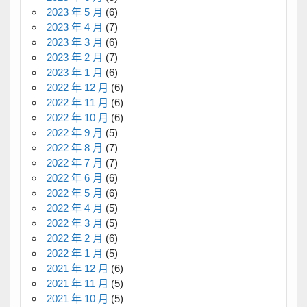
2023 年 5 月
(6)
2023 年 4 月
(7)
2023 年 3 月
(6)
2023 年 2 月
(7)
2023 年 1 月
(6)
2022 年 12 月
(6)
2022 年 11 月
(6)
2022 年 10 月
(6)
2022 年 9 月
(5)
2022 年 8 月
(7)
2022 年 7 月
(7)
2022 年 6 月
(6)
2022 年 5 月
(6)
2022 年 4 月
(5)
2022 年 3 月
(5)
2022 年 2 月
(6)
2022 年 1 月
(5)
2021 年 12 月
(6)
2021 年 11 月
(5)
2021 年 10 月
(5)