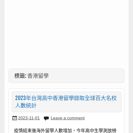
標籤:
香港留學
2023年台灣高中香港留學錄取全球百大名校
人數統計
2023-11-01
Leave a comment
疫情結束後海外留學人數增加，今年高中生學測放榜