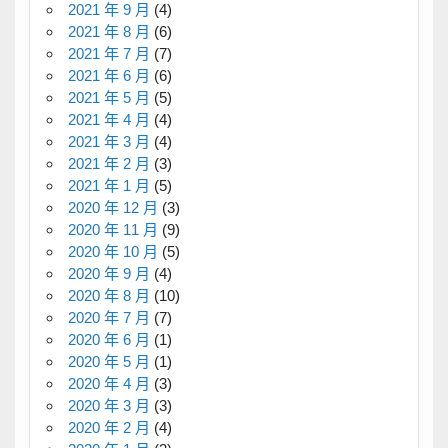
2021 年 9 月
(4)
2021 年 8 月
(6)
2021 年 7 月
(7)
2021 年 6 月
(6)
2021 年 5 月
(5)
2021 年 4 月
(4)
2021 年 3 月
(4)
2021 年 2 月
(3)
2021 年 1 月
(5)
2020 年 12 月
(3)
2020 年 11 月
(9)
2020 年 10 月
(5)
2020 年 9 月
(4)
2020 年 8 月
(10)
2020 年 7 月
(7)
2020 年 6 月
(1)
2020 年 5 月
(1)
2020 年 4 月
(3)
2020 年 3 月
(3)
2020 年 2 月
(4)