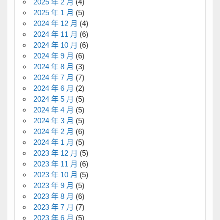
2025 年 2 月
(4)
2025 年 1 月
(5)
2024 年 12 月
(4)
2024 年 11 月
(6)
2024 年 10 月
(6)
2024 年 9 月
(6)
2024 年 8 月
(3)
2024 年 7 月
(7)
2024 年 6 月
(2)
2024 年 5 月
(5)
2024 年 4 月
(5)
2024 年 3 月
(5)
2024 年 2 月
(6)
2024 年 1 月
(5)
2023 年 12 月
(5)
2023 年 11 月
(6)
2023 年 10 月
(5)
2023 年 9 月
(5)
2023 年 8 月
(6)
2023 年 7 月
(7)
2023 年 6 月
(5)