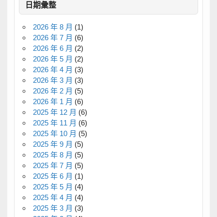
日期彙整
2026 年 8 月
(1)
2026 年 7 月
(6)
2026 年 6 月
(2)
2026 年 5 月
(2)
2026 年 4 月
(3)
2026 年 3 月
(3)
2026 年 2 月
(5)
2026 年 1 月
(6)
2025 年 12 月
(6)
2025 年 11 月
(6)
2025 年 10 月
(5)
2025 年 9 月
(5)
2025 年 8 月
(5)
2025 年 7 月
(5)
2025 年 6 月
(1)
2025 年 5 月
(4)
2025 年 4 月
(4)
2025 年 3 月
(3)