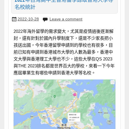
名校統計
2022-10-28
Leave a comment
2022年海外留學的需求變大，尤其是疫情過後逐漸解
封，還有針對於國內升學制度下，還是不少家長把小
孩送出國，今年香港留學申請到的學校也有很多，目
前已知有申請到香港城市大學的人數為最多，香港中
文大學與香港理工大學也不少，這些大學在QS 2023
與THE 2023排名都是世界百大的學校，來看一下今年
應屆畢業生有哪些申請到香港大學等名校。