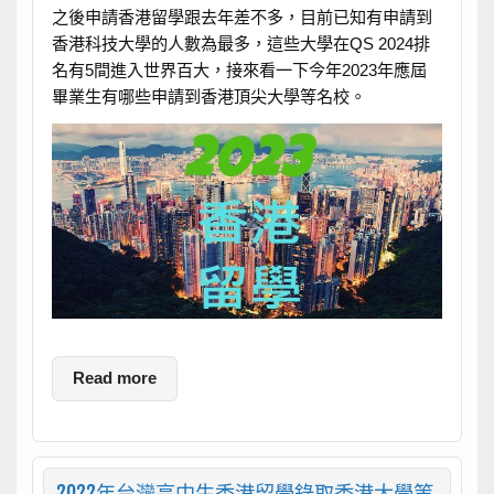
之後申請香港留學跟去年差不多，目前已知有申請到
香港科技大學的人數為最多，這些大學在QS 2024排
名有5間進入世界百大，接來看一下今年2023年應屆
畢業生有哪些申請到香港頂尖大學等名校。
Read more
2022年台灣高中生香港留學錄取香港大學等