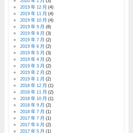
2020 年 1 月
(3)
2019 年 12 月
(4)
2019 年 11 月
(4)
2019 年 10 月
(4)
2019 年 9 月
(8)
2019 年 8 月
(3)
2019 年 7 月
(2)
2019 年 6 月
(2)
2019 年 5 月
(3)
2019 年 4 月
(2)
2019 年 3 月
(2)
2019 年 2 月
(2)
2019 年 1 月
(2)
2018 年 12 月
(1)
2018 年 11 月
(2)
2018 年 10 月
(1)
2018 年 9 月
(2)
2018 年 7 月
(1)
2017 年 7 月
(1)
2017 年 6 月
(2)
2017 年 5 月
(1)