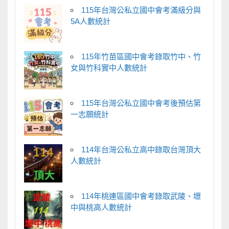
115年台灣公私立國中會考滿級分與
5A人數統計
115年竹苗區國中會考錄取竹中、竹
女與竹科實中人數統計
115年台灣公私立國中會考後預估第
一志願統計
114年台灣公私立高中錄取台灣頂大
人數統計
114年桃連區國中會考錄取武陵、壢
中與桃高人數統計