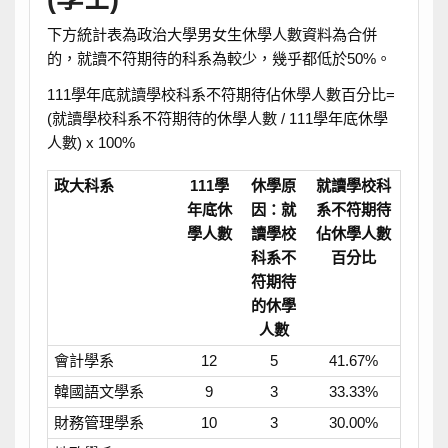
下方統計表為政治大學男女生休學人數資料為合併
的，就讀不符期待的科系為較少，幾乎都低於50%。
111學年底就讀學校科系不符期待佔休學人數百分比=
(就讀學校科系不符期待的休學人數 / 111學年底休學
人數) x 100%
政大科系
111學
休學原
就讀學校科
年底休
因：就
系不符期待
學人數
讀學校
佔休學人數
科系不
百分比
符期待
的休學
人數
會計學系
12
5
41.67%
韓國語文學系
9
3
33.33%
財務管理學系
10
3
30.00%