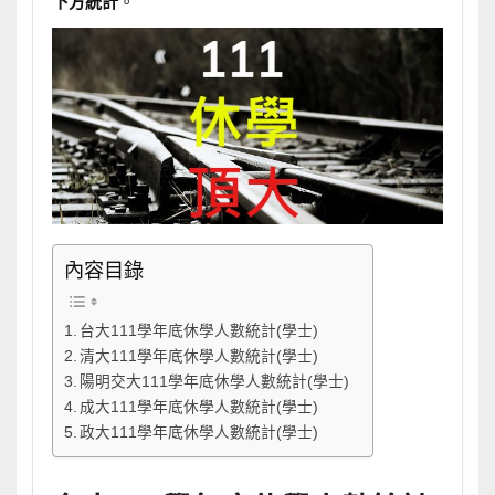
下方統計
。
內容目錄
台大111學年底休學人數統計(學士)
清大111學年底休學人數統計(學士)
陽明交大111學年底休學人數統計(學士)
成大111學年底休學人數統計(學士)
政大111學年底休學人數統計(學士)