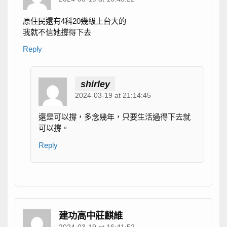
原住民還有4科20幾級上台大的
我就不信她撐得下去
Reply
shirley
2024-03-19 at 21:14:45
還是可以撐，多念幾年，只要生活過得下去就
可以撐。
Reply
建功高中莊麒維