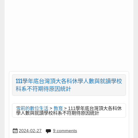
111學年底台灣頂大各科休學人數與就讀學校
科系不符期待原因統計
雪莉的數位生活
>
教育
>
111學年底台灣頂大各科休
學人數與就讀學校科系不符期待原因統計
2024-02-27
9 comments