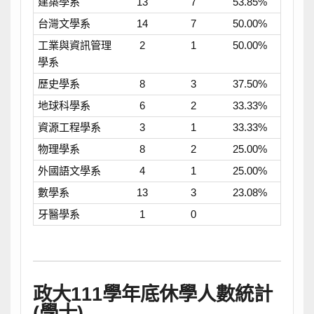
建築學系
13
7
53.85%
台灣文學系
14
7
50.00%
工業與資訊管理
2
1
50.00%
學系
歷史學系
8
3
37.50%
地球科學系
6
2
33.33%
資源工程學系
3
1
33.33%
物理學系
8
2
25.00%
外國語文學系
4
1
25.00%
數學系
13
3
23.08%
牙醫學系
1
0
政大111學年底休學人數統計
(學士)