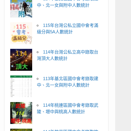
中、北一女與附中人數統計
115年台灣公私立國中會考滿
級分與5A人數統計
114年台灣公私立高中錄取台
灣頂大人數統計
113年基北區國中會考錄取建
中、北一女與附中人數統計
114年桃連區國中會考錄取武
陵、壢中與桃高人數統計