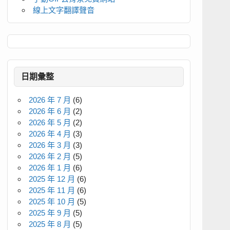
線上文字翻譯聲音
日期彙整
2026 年 7 月
(6)
2026 年 6 月
(2)
2026 年 5 月
(2)
2026 年 4 月
(3)
2026 年 3 月
(3)
2026 年 2 月
(5)
2026 年 1 月
(6)
2025 年 12 月
(6)
2025 年 11 月
(6)
2025 年 10 月
(5)
2025 年 9 月
(5)
2025 年 8 月
(5)