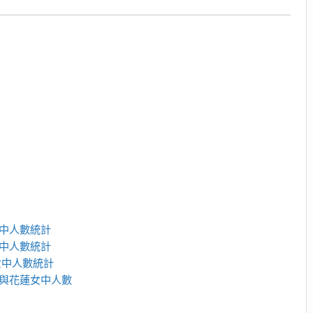
女中人數統計
女中人數統計
女中人數統計
中與花蓮女中人數