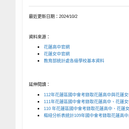
最近更新日期：2024/10/2
資料來源：
花蓮高中官網
花蓮女中官網
教育部統計處各級學校基本資料
延伸閱讀：
112年花蓮區國中會考錄取花蓮高中與花蓮
111年花蓮區國中會考錄取花蓮高中、花蓮
110 年花蓮區國中會考錄取花蓮高中、花蓮
樞紐分析表統計109年國中會考錄取花蓮高