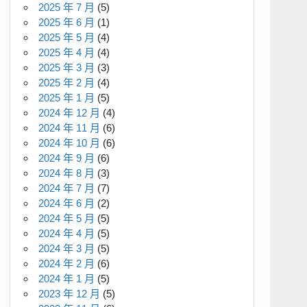
2025 年 7 月
(5)
2025 年 6 月
(1)
2025 年 5 月
(4)
2025 年 4 月
(4)
2025 年 3 月
(3)
2025 年 2 月
(4)
2025 年 1 月
(5)
2024 年 12 月
(4)
2024 年 11 月
(6)
2024 年 10 月
(6)
2024 年 9 月
(6)
2024 年 8 月
(3)
2024 年 7 月
(7)
2024 年 6 月
(2)
2024 年 5 月
(5)
2024 年 4 月
(5)
2024 年 3 月
(5)
2024 年 2 月
(6)
2024 年 1 月
(5)
2023 年 12 月
(5)