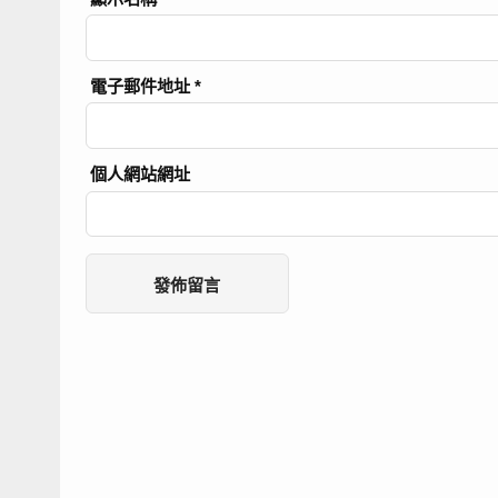
電子郵件地址
*
個人網站網址