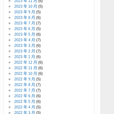
2023 年 11 月
(6)
2023 年 10 月
(5)
2023 年 9 月
(5)
2023 年 8 月
(6)
2023 年 7 月
(7)
2023 年 6 月
(5)
2023 年 5 月
(6)
2023 年 4 月
(7)
2023 年 3 月
(6)
2023 年 2 月
(7)
2023 年 1 月
(6)
2022 年 12 月
(6)
2022 年 11 月
(6)
2022 年 10 月
(6)
2022 年 9 月
(5)
2022 年 8 月
(7)
2022 年 7 月
(7)
2022 年 6 月
(6)
2022 年 5 月
(6)
2022 年 4 月
(5)
2022 年 3 月
(5)