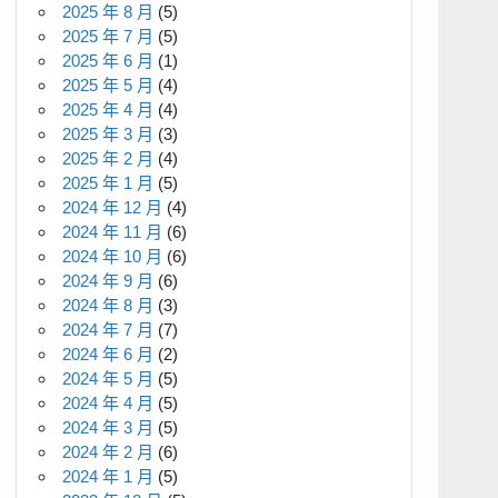
2025 年 8 月
(5)
2025 年 7 月
(5)
2025 年 6 月
(1)
2025 年 5 月
(4)
2025 年 4 月
(4)
2025 年 3 月
(3)
2025 年 2 月
(4)
2025 年 1 月
(5)
2024 年 12 月
(4)
2024 年 11 月
(6)
2024 年 10 月
(6)
2024 年 9 月
(6)
2024 年 8 月
(3)
2024 年 7 月
(7)
2024 年 6 月
(2)
2024 年 5 月
(5)
2024 年 4 月
(5)
2024 年 3 月
(5)
2024 年 2 月
(6)
2024 年 1 月
(5)