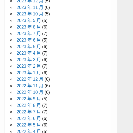
2023 年 12 月
(5)
2023 年 11 月
(6)
2023 年 10 月
(5)
2023 年 9 月
(5)
2023 年 8 月
(6)
2023 年 7 月
(7)
2023 年 6 月
(5)
2023 年 5 月
(6)
2023 年 4 月
(7)
2023 年 3 月
(6)
2023 年 2 月
(7)
2023 年 1 月
(6)
2022 年 12 月
(6)
2022 年 11 月
(6)
2022 年 10 月
(6)
2022 年 9 月
(5)
2022 年 8 月
(7)
2022 年 7 月
(7)
2022 年 6 月
(6)
2022 年 5 月
(6)
2022 年 4 月
(5)