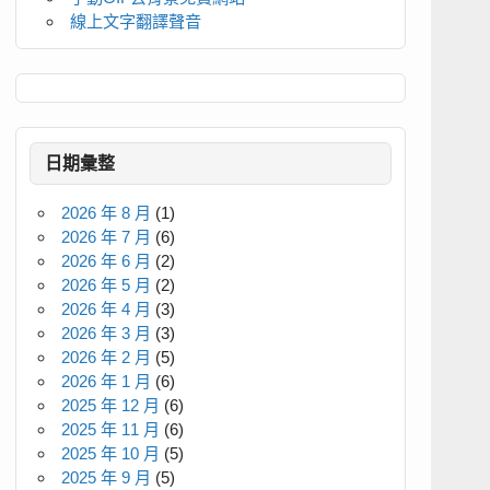
線上文字翻譯聲音
日期彙整
2026 年 8 月
(1)
2026 年 7 月
(6)
2026 年 6 月
(2)
2026 年 5 月
(2)
2026 年 4 月
(3)
2026 年 3 月
(3)
2026 年 2 月
(5)
2026 年 1 月
(6)
2025 年 12 月
(6)
2025 年 11 月
(6)
2025 年 10 月
(5)
2025 年 9 月
(5)