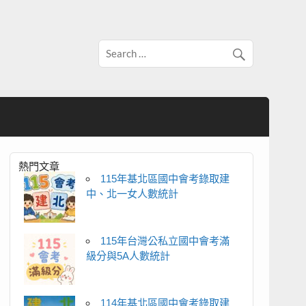
熱門文章
115年基北區國中會考錄取建
中、北一女人數統計
115年台灣公私立國中會考滿
級分與5A人數統計
114年基北區國中會考錄取建