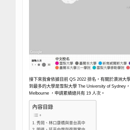
接下來我會依據目前 QS 2022 排名，有關於澳
到最多的大學是雪梨大學 The University of Sydne
Melbourne ，申請累績總共有 19 人次。
內容目錄
秀岡、林口康橋與普台高中
明道、延平中學與復興實中