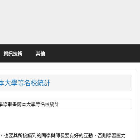
資訊技術
其他
爾本大學等名校統計
留學錄取墨爾本大學等名校統計
，也要與所接觸到的同學與師長要有好的互動，否則學習壓力