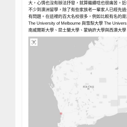
大，心情也沒有辦法抒發，就算繼續唸也很痛苦。近
不少到澳洲留學，除了有些家族老一輩家人已經先過
有問題。在這裡的百大名校很多，例如比較有名的是澳洲國立大學 Th
The University of Melbourne 與雪梨大學 The U
南威爾斯大學、昆士蘭大學、蒙納許大學與西澳大學