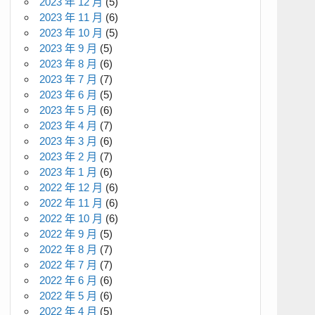
2023 年 12 月
(5)
2023 年 11 月
(6)
2023 年 10 月
(5)
2023 年 9 月
(5)
2023 年 8 月
(6)
2023 年 7 月
(7)
2023 年 6 月
(5)
2023 年 5 月
(6)
2023 年 4 月
(7)
2023 年 3 月
(6)
2023 年 2 月
(7)
2023 年 1 月
(6)
2022 年 12 月
(6)
2022 年 11 月
(6)
2022 年 10 月
(6)
2022 年 9 月
(5)
2022 年 8 月
(7)
2022 年 7 月
(7)
2022 年 6 月
(6)
2022 年 5 月
(6)
2022 年 4 月
(5)