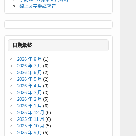
線上文字翻譯聲音
日期彙整
2026 年 8 月
(1)
2026 年 7 月
(6)
2026 年 6 月
(2)
2026 年 5 月
(2)
2026 年 4 月
(3)
2026 年 3 月
(3)
2026 年 2 月
(5)
2026 年 1 月
(6)
2025 年 12 月
(6)
2025 年 11 月
(6)
2025 年 10 月
(5)
2025 年 9 月
(5)