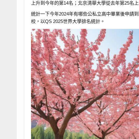
上升到今年的第14名；北京清華大學從去年第25名上
統計一下今年2024年有哪些公私立高中畢業後申請
校，以QS 2025世界大學排名統計。