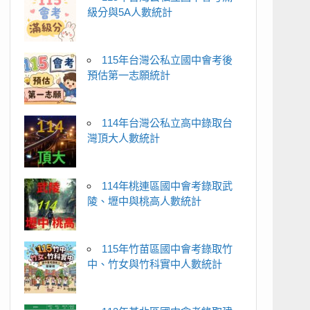
級分與5A人數統計
115年台灣公私立國中會考後
預估第一志願統計
114年台灣公私立高中錄取台
灣頂大人數統計
114年桃連區國中會考錄取武
陵、壢中與桃高人數統計
115年竹苗區國中會考錄取竹
中、竹女與竹科實中人數統計