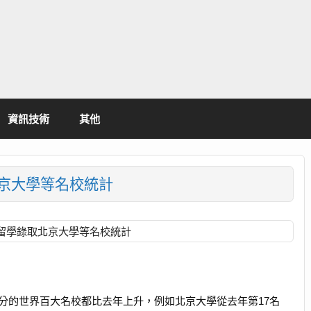
資訊技術
其他
北京大學等名校統計
國留學錄取北京大學等名校統計
學大部分的世界百大名校都比去年上升，例如北京大學從去年第17名