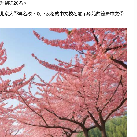
升到第20名。
到北京大學等名校，以下表格的中文校名顯示原始的簡體中文學