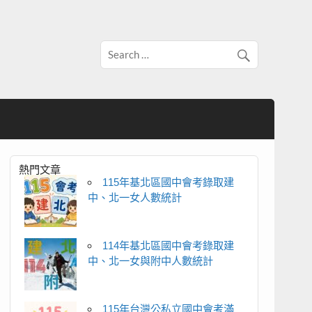
熱門文章
115年基北區國中會考錄取建
中、北一女人數統計
114年基北區國中會考錄取建
中、北一女與附中人數統計
115年台灣公私立國中會考滿