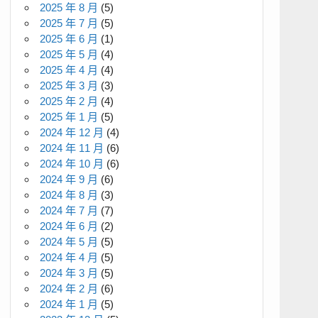
2025 年 8 月
(5)
2025 年 7 月
(5)
2025 年 6 月
(1)
2025 年 5 月
(4)
2025 年 4 月
(4)
2025 年 3 月
(3)
2025 年 2 月
(4)
2025 年 1 月
(5)
2024 年 12 月
(4)
2024 年 11 月
(6)
2024 年 10 月
(6)
2024 年 9 月
(6)
2024 年 8 月
(3)
2024 年 7 月
(7)
2024 年 6 月
(2)
2024 年 5 月
(5)
2024 年 4 月
(5)
2024 年 3 月
(5)
2024 年 2 月
(6)
2024 年 1 月
(5)