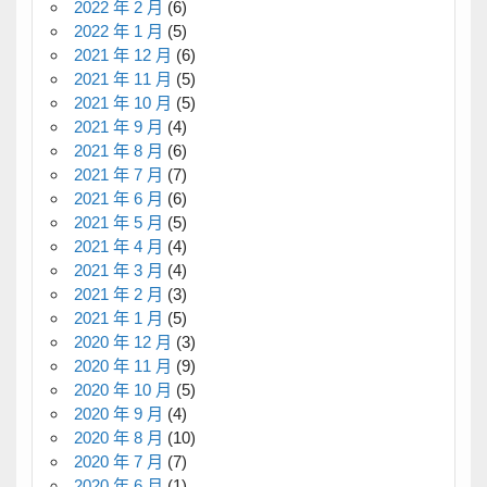
2022 年 2 月
(6)
2022 年 1 月
(5)
2021 年 12 月
(6)
2021 年 11 月
(5)
2021 年 10 月
(5)
2021 年 9 月
(4)
2021 年 8 月
(6)
2021 年 7 月
(7)
2021 年 6 月
(6)
2021 年 5 月
(5)
2021 年 4 月
(4)
2021 年 3 月
(4)
2021 年 2 月
(3)
2021 年 1 月
(5)
2020 年 12 月
(3)
2020 年 11 月
(9)
2020 年 10 月
(5)
2020 年 9 月
(4)
2020 年 8 月
(10)
2020 年 7 月
(7)
2020 年 6 月
(1)