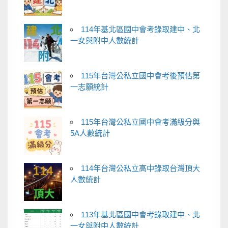
114年基北區國中會考錄取建中、北
一女與附中人數統計
115年台灣公私立國中會考後預估第
一志願統計
115年台灣公私立國中會考滿級分與
5A人數統計
114年台灣公私立高中錄取台灣頂大
人數統計
113年基北區國中會考錄取建中、北
一女與附中人數統計