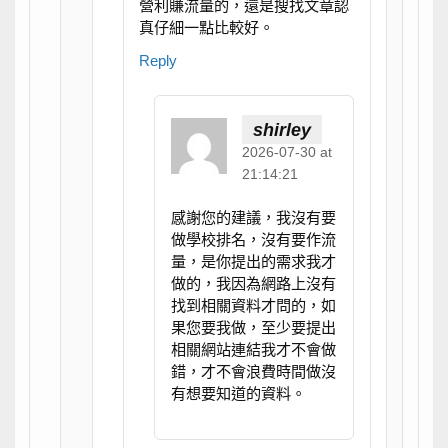
營利賺流量的，還是搜找文章認
真仔細一點比較好。
Reply
shirley
2026-07-30 at
21:14:21
感謝您的建議，我沒有要
做學校排名，沒有要作流
量，是你提出的需求我才
做的，我因為網路上沒有
找到相關資料才問的，如
果您要我做，至少要提出
相關網站連結我才不會做
錯，才不會浪費時間做沒
有想要知道的資料。