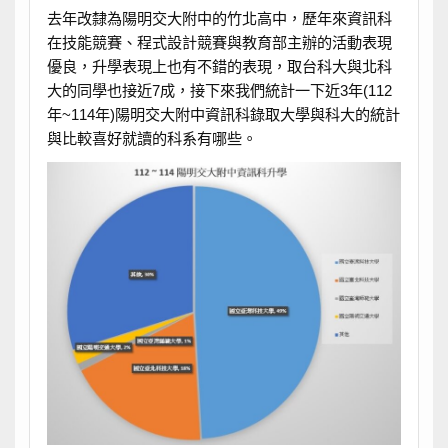
去年改隸為陽明交大附中的竹北高中，歷年來資訊科
在技能競賽、程式設計競賽與教育部主辦的活動表現
優良，升學表現上也有不錯的表現，取台科大與北科
大的同學也接近7成，接下來我們統計一下近3年(112
年~114年)陽明交大附中資訊科錄取大學與科大的統計
與比較喜好就讀的科系有哪些。