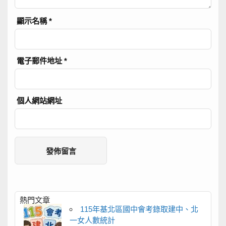
顯示名稱
*
電子郵件地址
*
個人網站網址
熱門文章
115年基北區國中會考錄取建中、北
一女人數統計