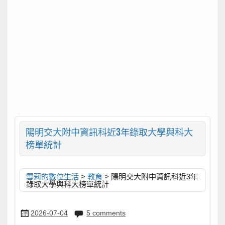
陽明交大附中資訊科近3年錄取大學與科大
榜單統計
雪莉的數位生活
>
教育
>
陽明交大附中資訊科近3年
錄取大學與科大榜單統計
2026-07-04
5 comments