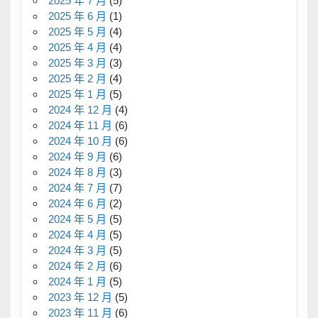
2025 年 7 月
(5)
2025 年 6 月
(1)
2025 年 5 月
(4)
2025 年 4 月
(4)
2025 年 3 月
(3)
2025 年 2 月
(4)
2025 年 1 月
(5)
2024 年 12 月
(4)
2024 年 11 月
(6)
2024 年 10 月
(6)
2024 年 9 月
(6)
2024 年 8 月
(3)
2024 年 7 月
(7)
2024 年 6 月
(2)
2024 年 5 月
(5)
2024 年 4 月
(5)
2024 年 3 月
(5)
2024 年 2 月
(6)
2024 年 1 月
(5)
2023 年 12 月
(5)
2023 年 11 月
(6)