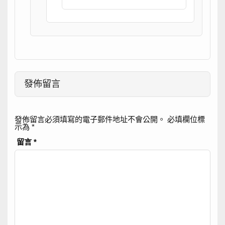
發佈留言
發佈留言必須填寫的電子郵件地址不會公開。
必填欄位標
示為
*
留言
*