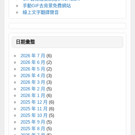
手動GIF去背景免費網站
線上文字翻譯聲音
日期彙整
2026 年 7 月
(6)
2026 年 6 月
(2)
2026 年 5 月
(2)
2026 年 4 月
(3)
2026 年 3 月
(3)
2026 年 2 月
(5)
2026 年 1 月
(6)
2025 年 12 月
(6)
2025 年 11 月
(6)
2025 年 10 月
(5)
2025 年 9 月
(5)
2025 年 8 月
(5)