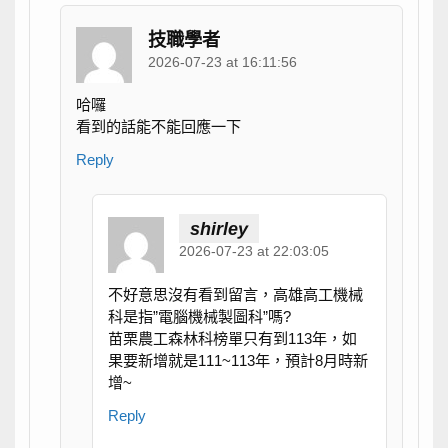
技職學者
2026-07-23 at 16:11:56
哈囉
看到的話能不能回應一下
Reply
shirley
2026-07-23 at 22:03:05
不好意思沒有看到留言，高雄高工機械
科是指”電腦機械製圖科”嗎?
苗栗農工森林科榜單只有到113年，如
果要新增就是111~113年，預計8月時新
增~
Reply