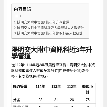
內容目錄
陽明交大附中資訊科近3年升學管道
陽明交大附中資訊科錄取大學與科大人數統計
陽明交大附中資訊科近3年錄取科系人數統計
陽明交大附中資訊科近3年升
學管道
從112年~114年這3年歷屆榜單來看，陽明交大附中資
訊科錄取管道人數最多為分發(四技登記分發)為最
多，其次為甄選(推甄)。
錄取管道
114年
113年
112年
錄取小
計
分發
28
21
26
75