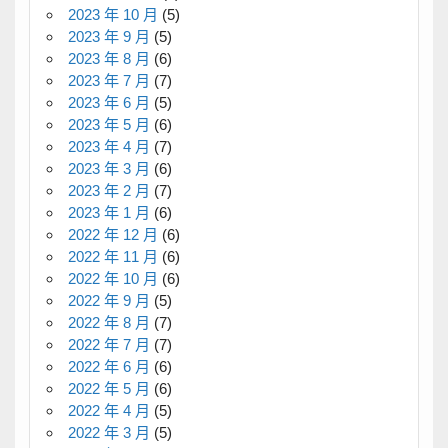
2023 年 10 月
(5)
2023 年 9 月
(5)
2023 年 8 月
(6)
2023 年 7 月
(7)
2023 年 6 月
(5)
2023 年 5 月
(6)
2023 年 4 月
(7)
2023 年 3 月
(6)
2023 年 2 月
(7)
2023 年 1 月
(6)
2022 年 12 月
(6)
2022 年 11 月
(6)
2022 年 10 月
(6)
2022 年 9 月
(5)
2022 年 8 月
(7)
2022 年 7 月
(7)
2022 年 6 月
(6)
2022 年 5 月
(6)
2022 年 4 月
(5)
2022 年 3 月
(5)