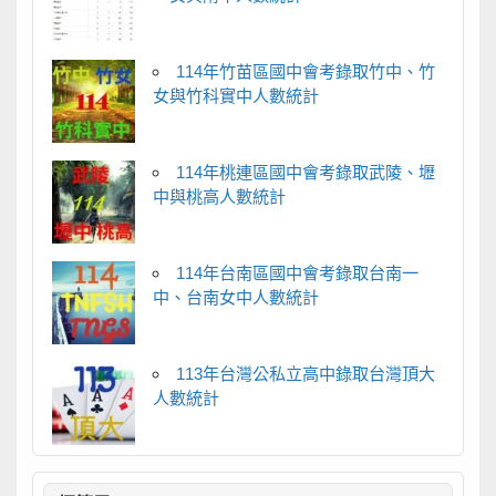
114年竹苗區國中會考錄取竹中、竹
女與竹科實中人數統計
114年桃連區國中會考錄取武陵、壢
中與桃高人數統計
114年台南區國中會考錄取台南一
中、台南女中人數統計
113年台灣公私立高中錄取台灣頂大
人數統計