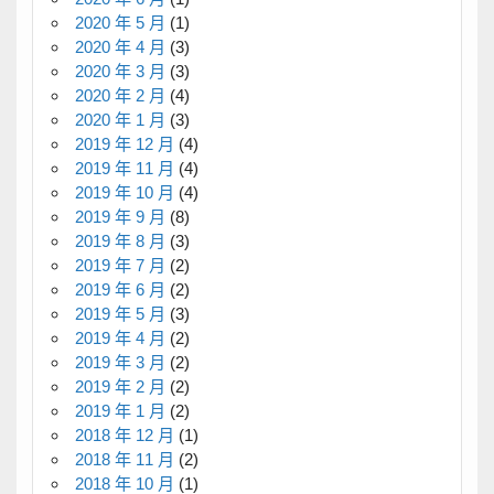
2020 年 5 月
(1)
2020 年 4 月
(3)
2020 年 3 月
(3)
2020 年 2 月
(4)
2020 年 1 月
(3)
2019 年 12 月
(4)
2019 年 11 月
(4)
2019 年 10 月
(4)
2019 年 9 月
(8)
2019 年 8 月
(3)
2019 年 7 月
(2)
2019 年 6 月
(2)
2019 年 5 月
(3)
2019 年 4 月
(2)
2019 年 3 月
(2)
2019 年 2 月
(2)
2019 年 1 月
(2)
2018 年 12 月
(1)
2018 年 11 月
(2)
2018 年 10 月
(1)