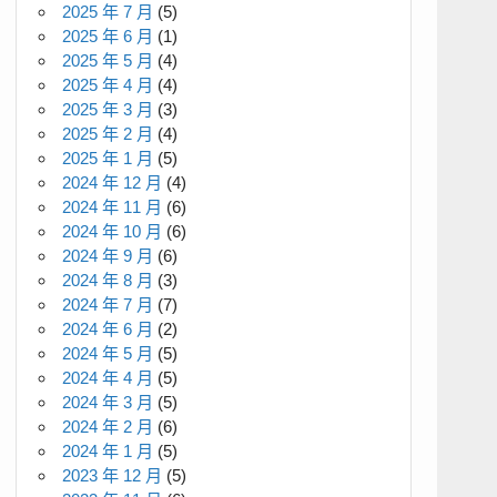
2025 年 7 月
(5)
2025 年 6 月
(1)
2025 年 5 月
(4)
2025 年 4 月
(4)
2025 年 3 月
(3)
2025 年 2 月
(4)
2025 年 1 月
(5)
2024 年 12 月
(4)
2024 年 11 月
(6)
2024 年 10 月
(6)
2024 年 9 月
(6)
2024 年 8 月
(3)
2024 年 7 月
(7)
2024 年 6 月
(2)
2024 年 5 月
(5)
2024 年 4 月
(5)
2024 年 3 月
(5)
2024 年 2 月
(6)
2024 年 1 月
(5)
2023 年 12 月
(5)