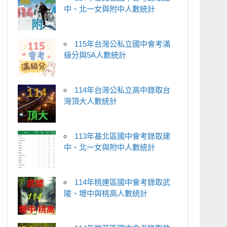
中、北一女與附中人數統計
115年台灣公私立國中會考滿
級分與5A人數統計
114年台灣公私立高中錄取台
灣頂大人數統計
113年基北區國中會考錄取建
中、北一女與附中人數統計
114年桃連區國中會考錄取武
陵、壢中與桃高人數統計