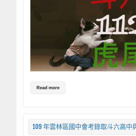
Read more
109 年雲林區國中會考錄取斗六高