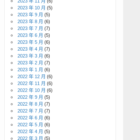
2023 年 11 月
(6)
2023 年 10 月
(5)
2023 年 9 月
(5)
2023 年 8 月
(6)
2023 年 7 月
(7)
2023 年 6 月
(5)
2023 年 5 月
(6)
2023 年 4 月
(7)
2023 年 3 月
(6)
2023 年 2 月
(7)
2023 年 1 月
(6)
2022 年 12 月
(6)
2022 年 11 月
(6)
2022 年 10 月
(6)
2022 年 9 月
(5)
2022 年 8 月
(7)
2022 年 7 月
(7)
2022 年 6 月
(6)
2022 年 5 月
(6)
2022 年 4 月
(5)
2022 年 3 月
(5)