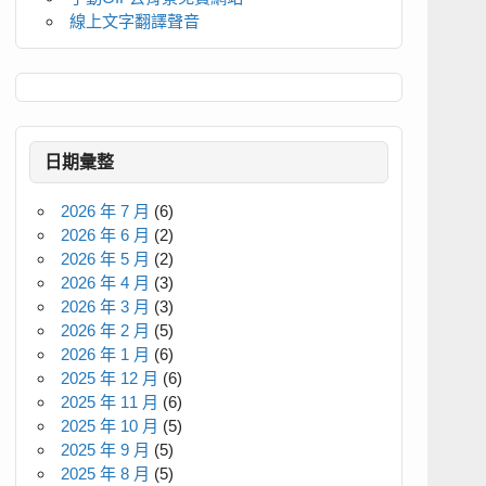
線上文字翻譯聲音
日期彙整
2026 年 7 月
(6)
2026 年 6 月
(2)
2026 年 5 月
(2)
2026 年 4 月
(3)
2026 年 3 月
(3)
2026 年 2 月
(5)
2026 年 1 月
(6)
2025 年 12 月
(6)
2025 年 11 月
(6)
2025 年 10 月
(5)
2025 年 9 月
(5)
2025 年 8 月
(5)