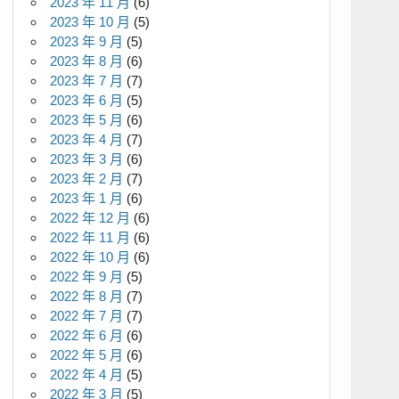
2023 年 11 月
(6)
2023 年 10 月
(5)
2023 年 9 月
(5)
2023 年 8 月
(6)
2023 年 7 月
(7)
2023 年 6 月
(5)
2023 年 5 月
(6)
2023 年 4 月
(7)
2023 年 3 月
(6)
2023 年 2 月
(7)
2023 年 1 月
(6)
2022 年 12 月
(6)
2022 年 11 月
(6)
2022 年 10 月
(6)
2022 年 9 月
(5)
2022 年 8 月
(7)
2022 年 7 月
(7)
2022 年 6 月
(6)
2022 年 5 月
(6)
2022 年 4 月
(5)
2022 年 3 月
(5)