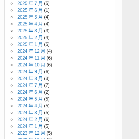
2025 年 7 月
(5)
2025 年 6 月
(1)
2025 年 5 月
(4)
2025 年 4 月
(4)
2025 年 3 月
(3)
2025 年 2 月
(4)
2025 年 1 月
(5)
2024 年 12 月
(4)
2024 年 11 月
(6)
2024 年 10 月
(6)
2024 年 9 月
(6)
2024 年 8 月
(3)
2024 年 7 月
(7)
2024 年 6 月
(2)
2024 年 5 月
(5)
2024 年 4 月
(5)
2024 年 3 月
(5)
2024 年 2 月
(6)
2024 年 1 月
(5)
2023 年 12 月
(5)