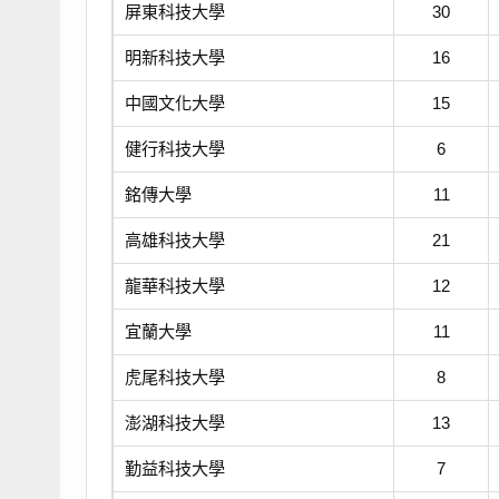
屏東科技大學
30
明新科技大學
16
中國文化大學
15
健行科技大學
6
銘傳大學
11
高雄科技大學
21
龍華科技大學
12
宜蘭大學
11
虎尾科技大學
8
澎湖科技大學
13
勤益科技大學
7