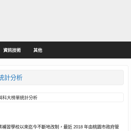
資訊技術
其他
單統計分析
學與科大榜單統計分析
業補習學校以來迄今不斷地改制，最近 2018 年由桃園市政府管