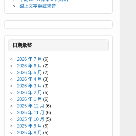
線上文字翻譯聲音
日期彙整
2026 年 7 月
(6)
2026 年 6 月
(2)
2026 年 5 月
(2)
2026 年 4 月
(3)
2026 年 3 月
(3)
2026 年 2 月
(5)
2026 年 1 月
(6)
2025 年 12 月
(6)
2025 年 11 月
(6)
2025 年 10 月
(5)
2025 年 9 月
(5)
2025 年 8 月
(5)