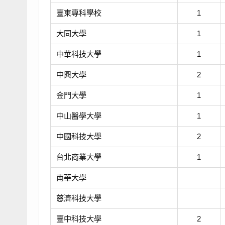
臺東專科學校
1
大同大學
1
中華科技大學
1
中興大學
2
金門大學
1
中山醫學大學
1
中國科技大學
2
台北商業大學
1
南華大學
慈濟科技大學
臺中科技大學
2