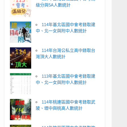
級分與5A人數統計
114年基北區國中會考錄取建
中、北一女與附中人數統計
114年台灣公私立高中錄取台
灣頂大人數統計
113年基北區國中會考錄取建
中、北一女與附中人數統計
114年桃連區國中會考錄取武
陵、壢中與桃高人數統計