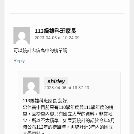
113級雄科班家長
2023-04-06 at 10:24:09
可以統計忠信高中的榜單嗎
Reply
shirley
2023-04-06 at 16:37:23
113級雄科班家長 您好,
忠信高中目前只有110學年度與111學年度的榜
單，且榜單內容只有國立大學的資料，非常地
少，所以不太精準，如果要統計的話於今年9月
時公布112年的榜單時，再統計近3年內的國立
大學資料。