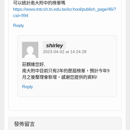
可以統計南大附中的榜單嗎
https://www.tntcsh.tn.edu.tw/ischool/publish_page/46/?
cid=994
Reply
shirley
2023-04-02 at 14:24:28
莊麒維您好,
南大附中目前只有2年的歷屆榜單，預計今年9
月之後整理會新增，感謝您提供的資料!
Reply
發佈留言