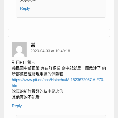
Reply
甚
2023-04-03 at 10:49:18
引用PTT留言
義民國中部很嚴 有在盯課業 高中部就是一團散沙了 廁
所都還曾經發現用過的保險套
https://www.ptt.cc/bbs/Hsinchu/M.1523672067.A.F70.
html
說真的新竹最好的私中是忠信
其他真的不能看
Reply