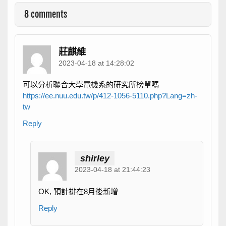
8 comments
莊麒維
2023-04-18 at 14:28:02
可以分析聯合大學電機系的研究所榜單嗎
https://ee.nuu.edu.tw/p/412-1056-5110.php?Lang=zh-
tw
Reply
shirley
2023-04-18 at 21:44:23
OK, 預計排在8月後新增
Reply