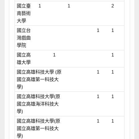
國立臺
1
1
2
南藝術
大學
國立台
1
1
灣戲曲
學院
國立高
1
1
雄大學
國立高雄科技大學 (原
1
1
國立高雄第一科技大
學)
國立高雄科技大學(原
1
1
國立高雄海洋科技大
學)
國立高雄科技大學(原
1
1
國立高雄第一科技大
學)