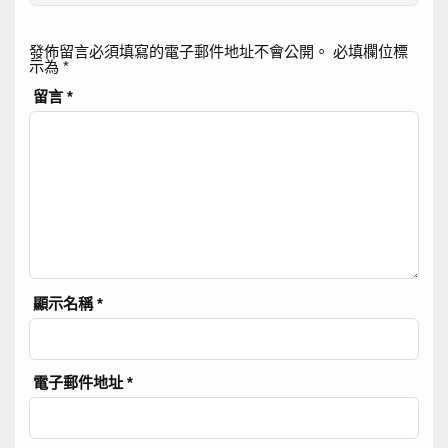
發佈留言必須填寫的電子郵件地址不會公開。
必填欄位標
示為
*
留言
*
顯示名稱
*
電子郵件地址
*