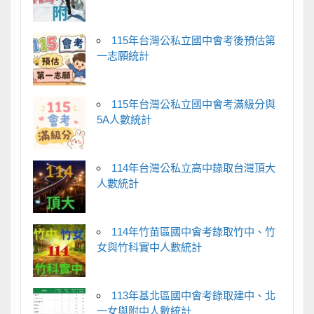
115年台灣公私立國中會考後預估第
一志願統計
115年台灣公私立國中會考滿級分與
5A人數統計
114年台灣公私立高中錄取台灣頂大
人數統計
114年竹苗區國中會考錄取竹中、竹
女與竹科實中人數統計
113年基北區國中會考錄取建中、北
一女與附中人數統計