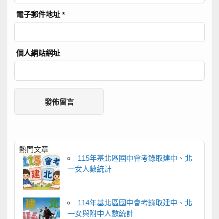
電子郵件地址
*
個人網站網址
熱門文章
115年基北區國中會考錄取建中、北
一女人數統計
114年基北區國中會考錄取建中、北
一女與附中人數統計