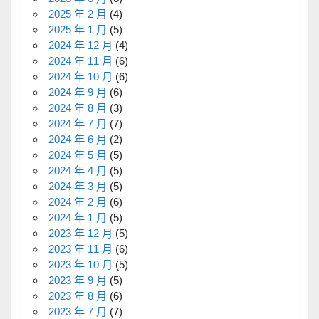
2025 年 2 月
(4)
2025 年 1 月
(5)
2024 年 12 月
(4)
2024 年 11 月
(6)
2024 年 10 月
(6)
2024 年 9 月
(6)
2024 年 8 月
(3)
2024 年 7 月
(7)
2024 年 6 月
(2)
2024 年 5 月
(5)
2024 年 4 月
(5)
2024 年 3 月
(5)
2024 年 2 月
(6)
2024 年 1 月
(5)
2023 年 12 月
(5)
2023 年 11 月
(6)
2023 年 10 月
(5)
2023 年 9 月
(5)
2023 年 8 月
(6)
2023 年 7 月
(7)