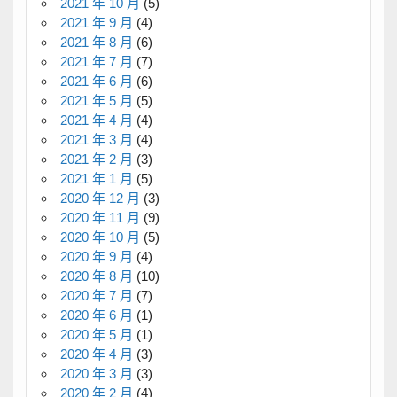
2021 年 10 月
(5)
2021 年 9 月
(4)
2021 年 8 月
(6)
2021 年 7 月
(7)
2021 年 6 月
(6)
2021 年 5 月
(5)
2021 年 4 月
(4)
2021 年 3 月
(4)
2021 年 2 月
(3)
2021 年 1 月
(5)
2020 年 12 月
(3)
2020 年 11 月
(9)
2020 年 10 月
(5)
2020 年 9 月
(4)
2020 年 8 月
(10)
2020 年 7 月
(7)
2020 年 6 月
(1)
2020 年 5 月
(1)
2020 年 4 月
(3)
2020 年 3 月
(3)
2020 年 2 月
(4)