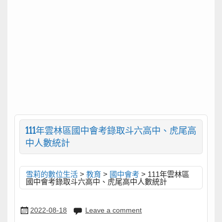
111年雲林區國中會考錄取斗六高中、虎尾高
中人數統計
雪莉的數位生活
>
教育
>
國中會考
>
111年雲林區
國中會考錄取斗六高中、虎尾高中人數統計
2022-08-18
Leave a comment