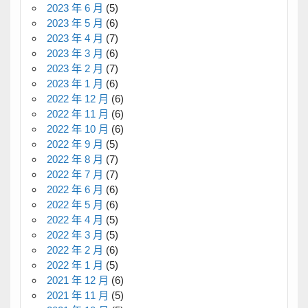
2023 年 6 月
(5)
2023 年 5 月
(6)
2023 年 4 月
(7)
2023 年 3 月
(6)
2023 年 2 月
(7)
2023 年 1 月
(6)
2022 年 12 月
(6)
2022 年 11 月
(6)
2022 年 10 月
(6)
2022 年 9 月
(5)
2022 年 8 月
(7)
2022 年 7 月
(7)
2022 年 6 月
(6)
2022 年 5 月
(6)
2022 年 4 月
(5)
2022 年 3 月
(5)
2022 年 2 月
(6)
2022 年 1 月
(5)
2021 年 12 月
(6)
2021 年 11 月
(5)