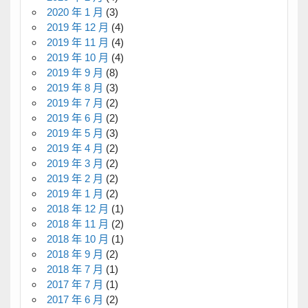
2020 年 1 月
(3)
2019 年 12 月
(4)
2019 年 11 月
(4)
2019 年 10 月
(4)
2019 年 9 月
(8)
2019 年 8 月
(3)
2019 年 7 月
(2)
2019 年 6 月
(2)
2019 年 5 月
(3)
2019 年 4 月
(2)
2019 年 3 月
(2)
2019 年 2 月
(2)
2019 年 1 月
(2)
2018 年 12 月
(1)
2018 年 11 月
(2)
2018 年 10 月
(1)
2018 年 9 月
(2)
2018 年 7 月
(1)
2017 年 7 月
(1)
2017 年 6 月
(2)