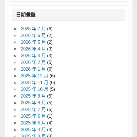
日期彙整
2026 年 7 月
(6)
2026 年 6 月
(2)
2026 年 5 月
(2)
2026 年 4 月
(3)
2026 年 3 月
(3)
2026 年 2 月
(5)
2026 年 1 月
(6)
2025 年 12 月
(6)
2025 年 11 月
(6)
2025 年 10 月
(5)
2025 年 9 月
(5)
2025 年 8 月
(5)
2025 年 7 月
(5)
2025 年 6 月
(1)
2025 年 5 月
(4)
2025 年 4 月
(4)
2025 年 3 月
(3)