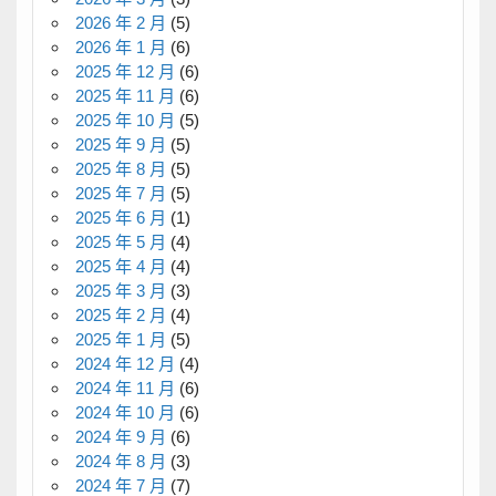
2026 年 2 月
(5)
2026 年 1 月
(6)
2025 年 12 月
(6)
2025 年 11 月
(6)
2025 年 10 月
(5)
2025 年 9 月
(5)
2025 年 8 月
(5)
2025 年 7 月
(5)
2025 年 6 月
(1)
2025 年 5 月
(4)
2025 年 4 月
(4)
2025 年 3 月
(3)
2025 年 2 月
(4)
2025 年 1 月
(5)
2024 年 12 月
(4)
2024 年 11 月
(6)
2024 年 10 月
(6)
2024 年 9 月
(6)
2024 年 8 月
(3)
2024 年 7 月
(7)