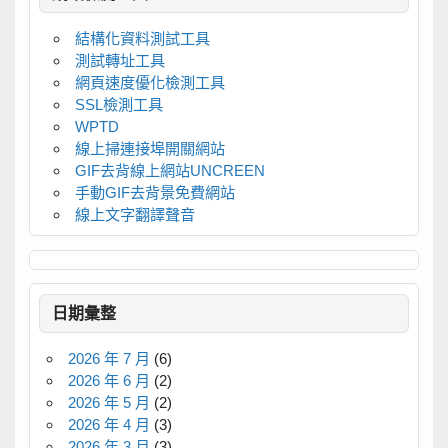
結構化資料測試工具
測試轉址工具
網頁速度優化檢測工具
SSL檢測工具
WPTD
線上掃連接埠開關網站
GIF去背線上網站UNCREEN
手動GIF去背景免費網站
線上文字翻譯聲音
日期彙整
2026 年 7 月
(6)
2026 年 6 月
(2)
2026 年 5 月
(2)
2026 年 4 月
(3)
2026 年 3 月
(3)