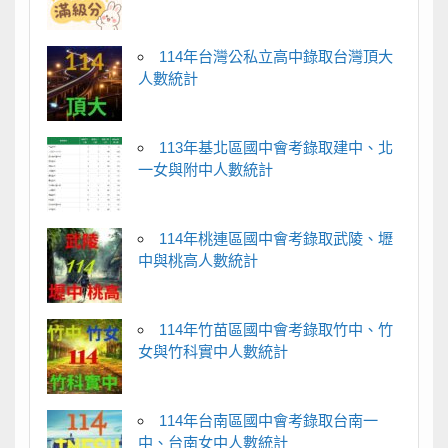
114年台灣公私立高中錄取台灣頂大
人數統計
113年基北區國中會考錄取建中、北
一女與附中人數統計
114年桃連區國中會考錄取武陵、壢
中與桃高人數統計
114年竹苗區國中會考錄取竹中、竹
女與竹科實中人數統計
114年台南區國中會考錄取台南一
中、台南女中人數統計