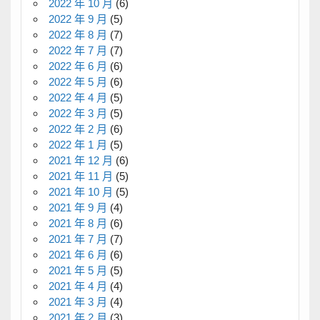
2022 年 10 月
(6)
2022 年 9 月
(5)
2022 年 8 月
(7)
2022 年 7 月
(7)
2022 年 6 月
(6)
2022 年 5 月
(6)
2022 年 4 月
(5)
2022 年 3 月
(5)
2022 年 2 月
(6)
2022 年 1 月
(5)
2021 年 12 月
(6)
2021 年 11 月
(5)
2021 年 10 月
(5)
2021 年 9 月
(4)
2021 年 8 月
(6)
2021 年 7 月
(7)
2021 年 6 月
(6)
2021 年 5 月
(5)
2021 年 4 月
(4)
2021 年 3 月
(4)
2021 年 2 月
(3)