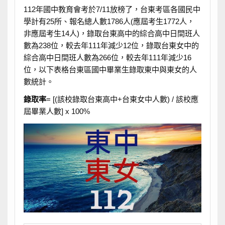
112年國中教育會考於7/11放榜了，台東考區各國民中
學計有25所、報名總人數1786人(應屆考生1772人，
非應屆考生14人)，錄取台東高中的綜合高中日間班人
數為238位，較去年111年減少12位，錄取台東女中的
綜合高中日間班人數為266位，較去年111年減少16
位，以下表格台東區國中畢業生錄取東中與東女的人
數統計。
錄取率
= [(該校錄取台東高中+台東女中人數) / 該校應
屆畢業人數] x 100%