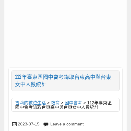
112年臺東區國中會考錄取台東高中與台東
女中人數統計
雪莉的數位生活
>
教育
>
國中會考
>
112年臺東區
國中會考錄取台東高中與台東女中人數統計
2023-07-15
Leave a comment