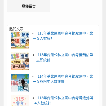
熱門文章
115年基北區國中會考錄取建中、北
一女人數統計
115年台灣公私立國中會考後預估第
一志願統計
114年基北區國中會考錄取建中、北
一女與附中人數統計
115年台灣公私立國中會考滿級分與
5A人數統計