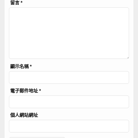
留言
*
顯示名稱
*
電子郵件地址
*
個人網站網址