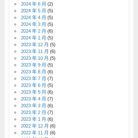
2024 年 6 月
(2)
2024 年 5 月
(5)
2024 年 4 月
(5)
2024 年 3 月
(5)
2024 年 2 月
(6)
2024 年 1 月
(5)
2023 年 12 月
(5)
2023 年 11 月
(6)
2023 年 10 月
(5)
2023 年 9 月
(5)
2023 年 8 月
(6)
2023 年 7 月
(7)
2023 年 6 月
(5)
2023 年 5 月
(6)
2023 年 4 月
(7)
2023 年 3 月
(6)
2023 年 2 月
(7)
2023 年 1 月
(6)
2022 年 12 月
(6)
2022 年 11 月
(6)