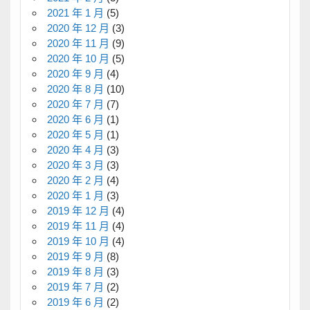
2021 年 1 月
(5)
2020 年 12 月
(3)
2020 年 11 月
(9)
2020 年 10 月
(5)
2020 年 9 月
(4)
2020 年 8 月
(10)
2020 年 7 月
(7)
2020 年 6 月
(1)
2020 年 5 月
(1)
2020 年 4 月
(3)
2020 年 3 月
(3)
2020 年 2 月
(4)
2020 年 1 月
(3)
2019 年 12 月
(4)
2019 年 11 月
(4)
2019 年 10 月
(4)
2019 年 9 月
(8)
2019 年 8 月
(3)
2019 年 7 月
(2)
2019 年 6 月
(2)