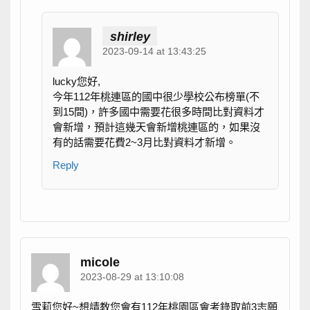
shirley
2023-09-14 at 13:43:25
lucky您好,
今年112年桃連區的國中很少學校公布榜單(不
到15間)，許多國中需要花很多時間比對資料才
會新增，預計這幾天會新增桃連區的，如果沒
有的話需要花費2~3月比對資料才新增。
Reply
micole
2023-08-29 at 13:10:08
雪莉您好~想請教您會有112年桃園區會考錄取前3志願