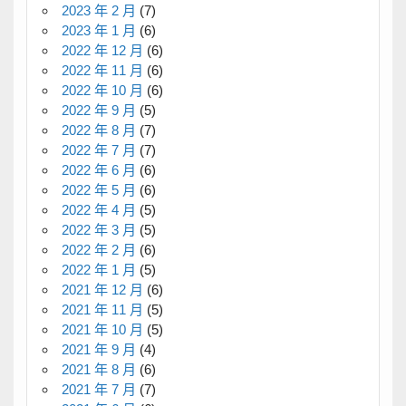
2023 年 2 月
(7)
2023 年 1 月
(6)
2022 年 12 月
(6)
2022 年 11 月
(6)
2022 年 10 月
(6)
2022 年 9 月
(5)
2022 年 8 月
(7)
2022 年 7 月
(7)
2022 年 6 月
(6)
2022 年 5 月
(6)
2022 年 4 月
(5)
2022 年 3 月
(5)
2022 年 2 月
(6)
2022 年 1 月
(5)
2021 年 12 月
(6)
2021 年 11 月
(5)
2021 年 10 月
(5)
2021 年 9 月
(4)
2021 年 8 月
(6)
2021 年 7 月
(7)