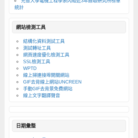
元智大學電機工程學系丙組近3年錄取研究所榜單
統計
網站檢測工具
結構化資料測試工具
測試轉址工具
網頁速度優化檢測工具
SSL檢測工具
WPTD
線上掃連接埠開關網站
GIF去背線上網站UNCREEN
手動GIF去背景免費網站
線上文字翻譯聲音
日期彙整