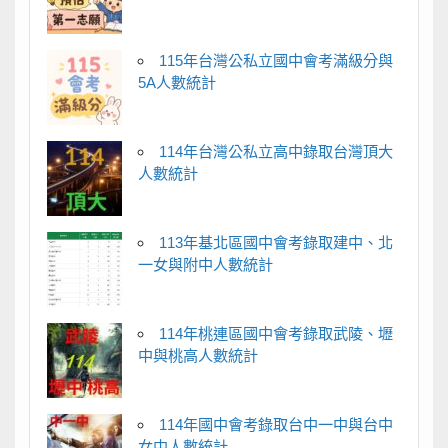
115年台灣公私立國中會考滿級分與
5A人數統計
114年台灣公私立高中錄取台灣頂大
人數統計
113年基北區國中會考錄取建中、北
一女與附中人數統計
114年桃連區國中會考錄取武陵、壢
中與桃高人數統計
114年國中會考錄取台中一中與台中
女中人數統計