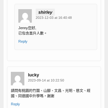
shirley
2023-12-03 at 16:40:48
Jenny您好,
已包含直升人數。
Reply
lucky
2023-09-14 at 10:22:50
請問有桃園的竹圍、山腳、文昌、光明、慈文、經
國、同德國中升學嗎，謝謝
Reply