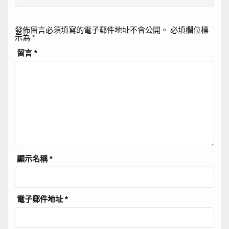
發佈留言必須填寫的電子郵件地址不會公開。
必填欄位標
示為
*
留言
*
顯示名稱
*
電子郵件地址
*