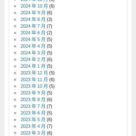
2024 年 10 月
(6)
2024 年 9 月
(6)
2024 年 8 月
(3)
2024 年 7 月
(7)
2024 年 6 月
(2)
2024 年 5 月
(5)
2024 年 4 月
(5)
2024 年 3 月
(5)
2024 年 2 月
(6)
2024 年 1 月
(5)
2023 年 12 月
(5)
2023 年 11 月
(6)
2023 年 10 月
(5)
2023 年 9 月
(5)
2023 年 8 月
(6)
2023 年 7 月
(7)
2023 年 6 月
(5)
2023 年 5 月
(6)
2023 年 4 月
(7)
2023 年 3 月
(6)