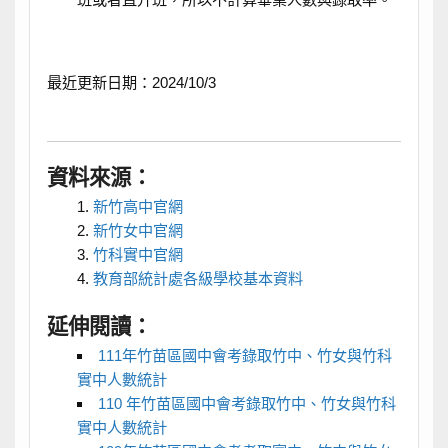
最近更新日期：2024/10/3
資料來源：
新竹高中官網
新竹女中官網
竹科實中官網
教育部統計處各級學校基本資料
延伸閱讀：
111年竹苗區國中會考錄取竹中、竹女與竹科
實中人數統計
110 年竹苗區國中會考錄取竹中、竹女與竹科
實中人數統計