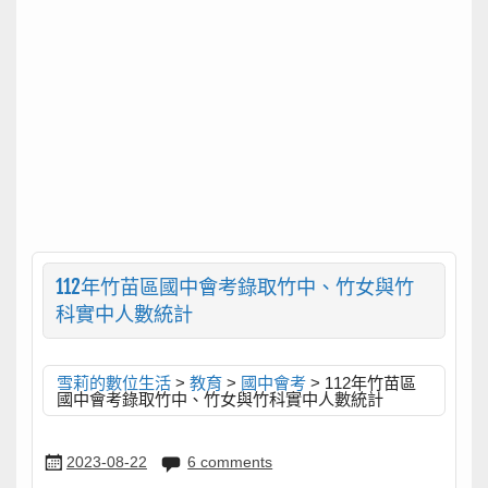
112年竹苗區國中會考錄取竹中、竹女與竹
科實中人數統計
雪莉的數位生活
>
教育
>
國中會考
>
112年竹苗區
國中會考錄取竹中、竹女與竹科實中人數統計
2023-08-22
6 comments