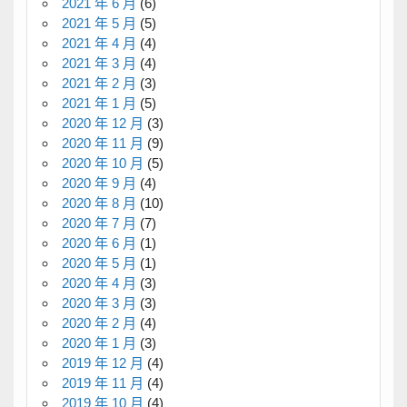
2021 年 6 月
(6)
2021 年 5 月
(5)
2021 年 4 月
(4)
2021 年 3 月
(4)
2021 年 2 月
(3)
2021 年 1 月
(5)
2020 年 12 月
(3)
2020 年 11 月
(9)
2020 年 10 月
(5)
2020 年 9 月
(4)
2020 年 8 月
(10)
2020 年 7 月
(7)
2020 年 6 月
(1)
2020 年 5 月
(1)
2020 年 4 月
(3)
2020 年 3 月
(3)
2020 年 2 月
(4)
2020 年 1 月
(3)
2019 年 12 月
(4)
2019 年 11 月
(4)
2019 年 10 月
(4)