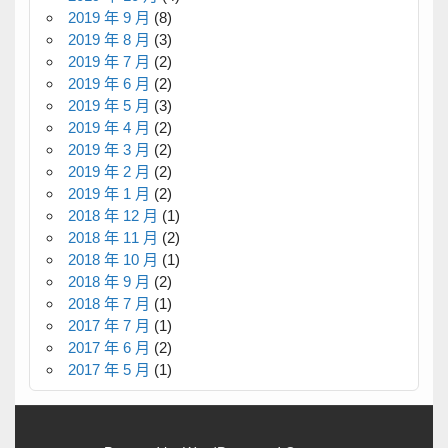
2019 年 9 月
(8)
2019 年 8 月
(3)
2019 年 7 月
(2)
2019 年 6 月
(2)
2019 年 5 月
(3)
2019 年 4 月
(2)
2019 年 3 月
(2)
2019 年 2 月
(2)
2019 年 1 月
(2)
2018 年 12 月
(1)
2018 年 11 月
(2)
2018 年 10 月
(1)
2018 年 9 月
(2)
2018 年 7 月
(1)
2017 年 7 月
(1)
2017 年 6 月
(2)
2017 年 5 月
(1)