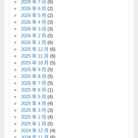
2026 年 7 月
(6)
2026 年 6 月
(2)
2026 年 5 月
(2)
2026 年 4 月
(3)
2026 年 3 月
(3)
2026 年 2 月
(5)
2026 年 1 月
(6)
2025 年 12 月
(6)
2025 年 11 月
(6)
2025 年 10 月
(5)
2025 年 9 月
(5)
2025 年 8 月
(5)
2025 年 7 月
(5)
2025 年 6 月
(1)
2025 年 5 月
(4)
2025 年 4 月
(4)
2025 年 3 月
(3)
2025 年 2 月
(4)
2025 年 1 月
(5)
2024 年 12 月
(4)
2024 年 11 月
(6)