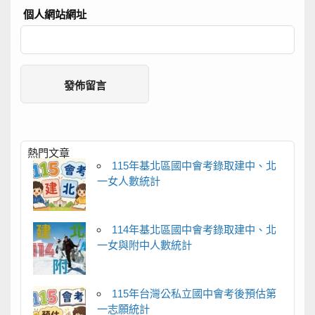
個人網站網址
熱門文章
115年基北區國中會考錄取建中、北
一女人數統計
114年基北區國中會考錄取建中、北
一女與附中人數統計
115年台灣公私立國中會考後預估第
一志願統計