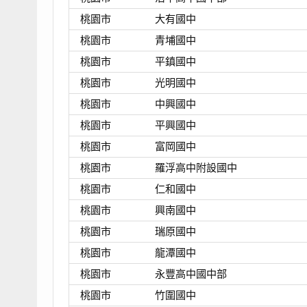
桃園市
大有國中
桃園市
青埔國中
桃園市
平鎮國中
桃園市
光明國中
桃園市
中興國中
桃園市
平興國中
桃園市
富岡國中
桃園市
羅浮高中附設國中
桃園市
仁和國中
桃園市
興南國中
桃園市
瑞原國中
桃園市
龍潭國中
桃園市
永豐高中國中部
桃園市
竹圍國中