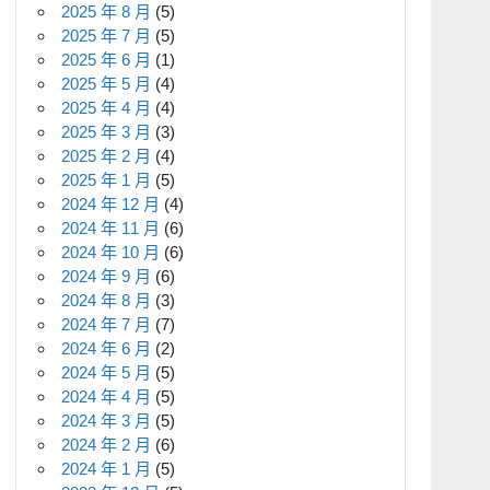
2025 年 8 月
(5)
2025 年 7 月
(5)
2025 年 6 月
(1)
2025 年 5 月
(4)
2025 年 4 月
(4)
2025 年 3 月
(3)
2025 年 2 月
(4)
2025 年 1 月
(5)
2024 年 12 月
(4)
2024 年 11 月
(6)
2024 年 10 月
(6)
2024 年 9 月
(6)
2024 年 8 月
(3)
2024 年 7 月
(7)
2024 年 6 月
(2)
2024 年 5 月
(5)
2024 年 4 月
(5)
2024 年 3 月
(5)
2024 年 2 月
(6)
2024 年 1 月
(5)