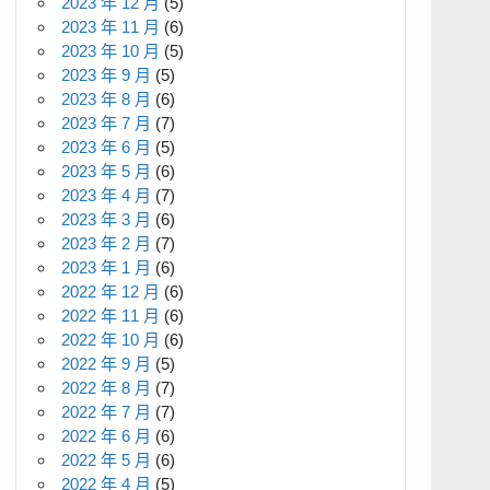
2023 年 12 月
(5)
2023 年 11 月
(6)
2023 年 10 月
(5)
2023 年 9 月
(5)
2023 年 8 月
(6)
2023 年 7 月
(7)
2023 年 6 月
(5)
2023 年 5 月
(6)
2023 年 4 月
(7)
2023 年 3 月
(6)
2023 年 2 月
(7)
2023 年 1 月
(6)
2022 年 12 月
(6)
2022 年 11 月
(6)
2022 年 10 月
(6)
2022 年 9 月
(5)
2022 年 8 月
(7)
2022 年 7 月
(7)
2022 年 6 月
(6)
2022 年 5 月
(6)
2022 年 4 月
(5)