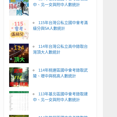
中、北一女與附中人數統計
115年台灣公私立國中會考滿
級分與5A人數統計
114年台灣公私立高中錄取台
灣頂大人數統計
114年桃連區國中會考錄取武
陵、壢中與桃高人數統計
113年基北區國中會考錄取建
中、北一女與附中人數統計