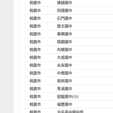
桃園市
建國國中
桃園市
同德國中
桃園市
石門國中
桃園市
慈文國中
桃園市
東興國中
桃園市
桃園國中
桃園市
內壢國中
桃園市
大成國中
桃園市
永安國中
桃園市
中壢國中
桃園市
南崁國中
桃園市
青溪國中
桃園市
迴龍國中(小)
桃園市
福豐國中
桃園市
治平高中國中部