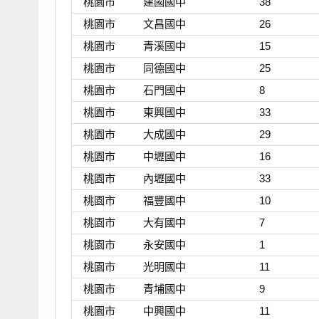
桃園市
建國國中
38
桃園市
文昌國中
26
桃園市
青溪國中
15
桃園市
同德國中
25
桃園市
石門國中
8
桃園市
東興國中
33
桃園市
大成國中
29
桃園市
中壢國中
16
桃園市
內壢國中
33
桃園市
福豐國中
10
桃園市
大有國中
7
桃園市
永安國中
1
桃園市
光明國中
11
桃園市
青埔國中
9
桃園市
中興國中
11