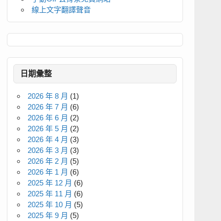
線上文字翻譯聲音
日期彙整
2026 年 8 月
(1)
2026 年 7 月
(6)
2026 年 6 月
(2)
2026 年 5 月
(2)
2026 年 4 月
(3)
2026 年 3 月
(3)
2026 年 2 月
(5)
2026 年 1 月
(6)
2025 年 12 月
(6)
2025 年 11 月
(6)
2025 年 10 月
(5)
2025 年 9 月
(5)