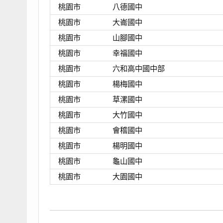
桃園市
八德國中
桃園市
大崙國中
桃園市
山腳國中
桃園市
幸福國中
桃園市
六和高中國中部
桃園市
楊梅國中
桃園市
草漯國中
桃園市
大竹國中
桃園市
會稽國中
桃園市
楊明國中
桃園市
龜山國中
桃園市
大園國中