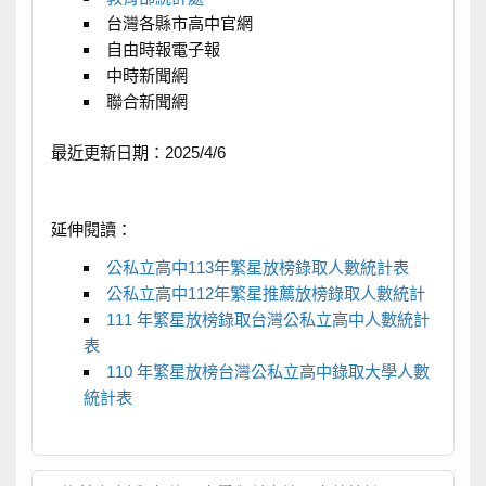
台灣各縣市高中官網
自由時報電子報
中時新聞網
聯合新聞網
最近更新日期：2025/4/6
延伸閱讀：
公私立高中113年繁星放榜錄取人數統計表
公私立高中112年繁星推薦放榜錄取人數統計
111 年繁星放榜錄取台灣公私立高中人數統計
表
110 年繁星放榜台灣公私立高中錄取大學人數
統計表