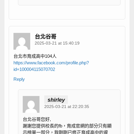
台北谷哥
2025-03-21 at 15:40:19
台北市育成高中104人
https://www.facebook.com/profile.php?
id=100004115070702
Reply
shirley
2025-03-21 at 22:20:35
台北谷哥您好,
謝謝您提供校長的fb，育成官網的部分只有顯
示榜單一部分，我剛剛已修正育成高中的資