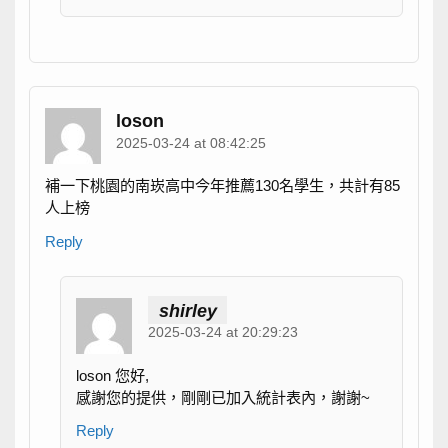
loson
2025-03-24 at 08:42:25
補一下桃園的南崁高中今年推薦130名學生，共計有85
人上榜
Reply
shirley
2025-03-24 at 20:29:23
loson 您好,
感謝您的提供，剛剛已加入統計表內，謝謝~
Reply