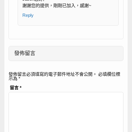
謝謝您的提供，剛剛已加入，感謝~
Reply
發佈留言
發佈留言必須填寫的電子郵件地址不會公開。
必填欄位標
示為
*
留言
*