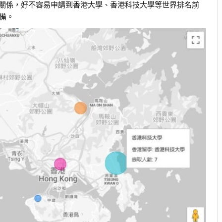
關係，好不容易申請到香港大學、香港科技大學等世界排名前
備。