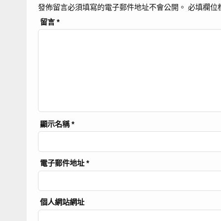
發佈留言必須填寫的電子郵件地址不會公開。
必填欄位
留言
*
顯示名稱
*
電子郵件地址
*
個人網站網址