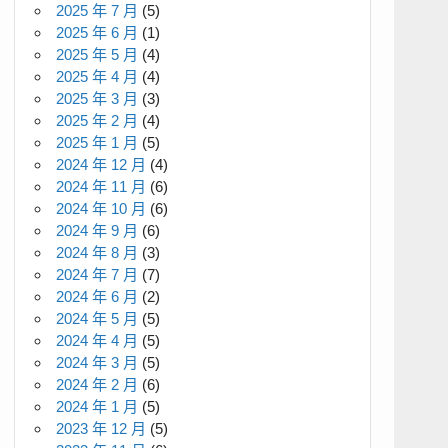
2025 年 7 月
(5)
2025 年 6 月
(1)
2025 年 5 月
(4)
2025 年 4 月
(4)
2025 年 3 月
(3)
2025 年 2 月
(4)
2025 年 1 月
(5)
2024 年 12 月
(4)
2024 年 11 月
(6)
2024 年 10 月
(6)
2024 年 9 月
(6)
2024 年 8 月
(3)
2024 年 7 月
(7)
2024 年 6 月
(2)
2024 年 5 月
(5)
2024 年 4 月
(5)
2024 年 3 月
(5)
2024 年 2 月
(6)
2024 年 1 月
(5)
2023 年 12 月
(5)