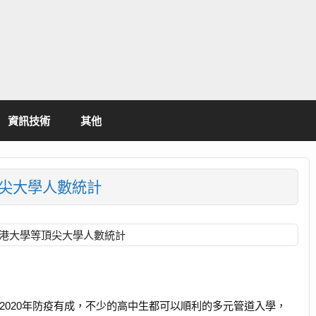
資訊技術
其他
頂尖大學人數統計
取香港大學等頂尖大學人數統計
年2020年防疫有成，不少的高中生都可以順利的多元管道入學，