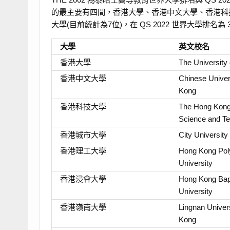
的最主要有四間，香港大學、香港中文大學、香港科
大學(目前統計為7位)，在 QS 2022 世界大學排名
大學
英文校名
香港大學
The University
香港中文大學
Chinese Univer
Kong
香港科技大學
The Hong Kong 
Science and T
香港城市大學
City Universit
香港理工大學
Hong Kong Pol
University
香港浸會大學
Hong Kong Bap
University
香港嶺南大學
Lingnan Univer
Kong