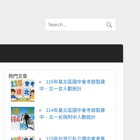
熱門文章
115年基北區國中會考錄取建
中、北一女人數統計
114年基北區國中會考錄取建
中、北一女與附中人數統計
115年台灣公私立國中會考後