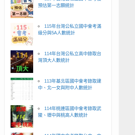
預估第一志願統計
115年台灣公私立國中會考滿
級分與5A人數統計
114年台灣公私立高中錄取台
灣頂大人數統計
113年基北區國中會考錄取建
中、北一女與附中人數統計
114年桃連區國中會考錄取武
陵、壢中與桃高人數統計