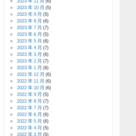
2023 年 11 月
(6)
2023 年 10 月
(5)
2023 年 9 月
(5)
2023 年 8 月
(6)
2023 年 7 月
(7)
2023 年 6 月
(5)
2023 年 5 月
(6)
2023 年 4 月
(7)
2023 年 3 月
(6)
2023 年 2 月
(7)
2023 年 1 月
(6)
2022 年 12 月
(6)
2022 年 11 月
(6)
2022 年 10 月
(6)
2022 年 9 月
(5)
2022 年 8 月
(7)
2022 年 7 月
(7)
2022 年 6 月
(6)
2022 年 5 月
(6)
2022 年 4 月
(5)
2022 年 3 月
(5)