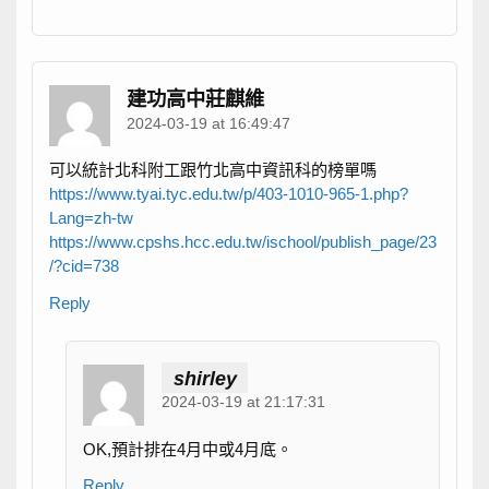
建功高中莊麒維
2024-03-19 at 16:49:47
可以統計北科附工跟竹北高中資訊科的榜單嗎
https://www.tyai.tyc.edu.tw/p/403-1010-965-1.php?
Lang=zh-tw
https://www.cpshs.hcc.edu.tw/ischool/publish_page/23
/?cid=738
Reply
shirley
2024-03-19 at 21:17:31
OK,預計排在4月中或4月底。
Reply