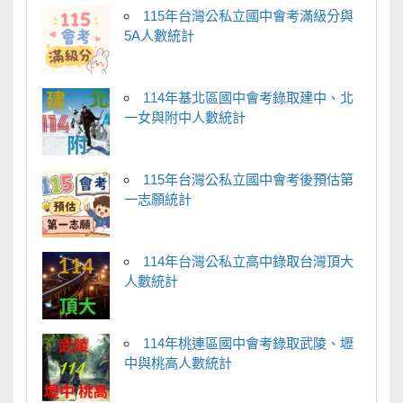
115年台灣公私立國中會考滿級分與
5A人數統計
114年基北區國中會考錄取建中、北
一女與附中人數統計
115年台灣公私立國中會考後預估第
一志願統計
114年台灣公私立高中錄取台灣頂大
人數統計
114年桃連區國中會考錄取武陵、壢
中與桃高人數統計