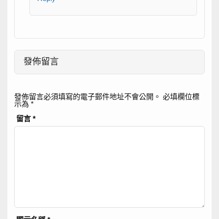
發佈留言
發佈留言必須填寫的電子郵件地址不會公開。
必填欄位標
示為
*
留言
*