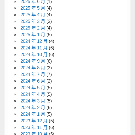
2025 年 6 月
(1)
2025 年 5 月
(4)
2025 年 4 月
(4)
2025 年 3 月
(3)
2025 年 2 月
(4)
2025 年 1 月
(5)
2024 年 12 月
(4)
2024 年 11 月
(6)
2024 年 10 月
(6)
2024 年 9 月
(6)
2024 年 8 月
(3)
2024 年 7 月
(7)
2024 年 6 月
(2)
2024 年 5 月
(5)
2024 年 4 月
(5)
2024 年 3 月
(5)
2024 年 2 月
(6)
2024 年 1 月
(5)
2023 年 12 月
(5)
2023 年 11 月
(6)
2023 年 10 月
(5)