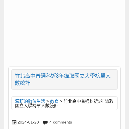
竹北高中普通科近3年錄取國立大學榜單人
數統計
雪莉的數位生活
>
教育
>
竹北高中普通科近3年錄取
國立大學榜單人數統計
2024-01-28
4 comments