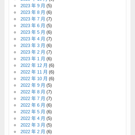
2023 年 9 月
(5)
2023 年 8 月
(6)
2023 年 7 月
(7)
2023 年 6 月
(5)
2023 年 5 月
(6)
2023 年 4 月
(7)
2023 年 3 月
(6)
2023 年 2 月
(7)
2023 年 1 月
(6)
2022 年 12 月
(6)
2022 年 11 月
(6)
2022 年 10 月
(6)
2022 年 9 月
(5)
2022 年 8 月
(7)
2022 年 7 月
(7)
2022 年 6 月
(6)
2022 年 5 月
(6)
2022 年 4 月
(5)
2022 年 3 月
(5)
2022 年 2 月
(6)