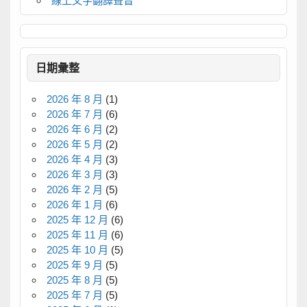
線上文字翻譯聲音
日期彙整
2026 年 8 月
(1)
2026 年 7 月
(6)
2026 年 6 月
(2)
2026 年 5 月
(2)
2026 年 4 月
(3)
2026 年 3 月
(3)
2026 年 2 月
(5)
2026 年 1 月
(6)
2025 年 12 月
(6)
2025 年 11 月
(6)
2025 年 10 月
(5)
2025 年 9 月
(5)
2025 年 8 月
(5)
2025 年 7 月
(5)