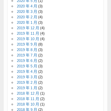
2020 年 5 月
(1)
2020 年 4 月
(3)
2020 年 3 月
(3)
2020 年 2 月
(4)
2020 年 1 月
(3)
2019 年 12 月
(4)
2019 年 11 月
(4)
2019 年 10 月
(4)
2019 年 9 月
(8)
2019 年 8 月
(3)
2019 年 7 月
(2)
2019 年 6 月
(2)
2019 年 5 月
(3)
2019 年 4 月
(2)
2019 年 3 月
(2)
2019 年 2 月
(2)
2019 年 1 月
(2)
2018 年 12 月
(1)
2018 年 11 月
(2)
2018 年 10 月
(1)
2018 年 9 月
(2)