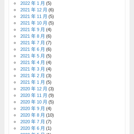
2022 年 1 月
(5)
2021 年 12 月
(6)
2021 年 11 月
(5)
2021 年 10 月
(5)
2021 年 9 月
(4)
2021 年 8 月
(6)
2021 年 7 月
(7)
2021 年 6 月
(6)
2021 年 5 月
(5)
2021 年 4 月
(4)
2021 年 3 月
(4)
2021 年 2 月
(3)
2021 年 1 月
(5)
2020 年 12 月
(3)
2020 年 11 月
(9)
2020 年 10 月
(5)
2020 年 9 月
(4)
2020 年 8 月
(10)
2020 年 7 月
(7)
2020 年 6 月
(1)