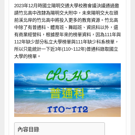
2023年12月時國立陽明交通大學校務會議決議通過邀
請竹北高中改隸為陽明交大附中，未來陽明交大在頭
前溪北岸的竹北高中將投入更多的教育資源。竹北高
中除了有普通科、體育班、舞蹈班、資訊科以外，還
有商業經營科，根據歷年來的榜單資料，因為111年與
112年缺少部分私立大學榜單與111年缺少科系榜單，
所以只能統計一下近3年(110~112年)普通科錄取國立
大學的榜單。
內容目錄