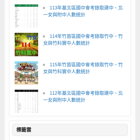
113年基北區國中會考錄取建中、北
一女與附中人數統計
114年竹苗區國中會考錄取竹中、竹
女與竹科實中人數統計
115年竹苗區國中會考錄取竹中、竹
女與竹科實中人數統計
112年基北區國中會考錄取建中、北
一女與附中人數統計
標籤雲