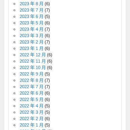
2023 年 8 月
(6)
2023 年 7 月
(7)
2023 年 6 月
(5)
2023 年 5 月
(6)
2023 年 4 月
(7)
2023 年 3 月
(6)
2023 年 2 月
(7)
2023 年 1 月
(6)
2022 年 12 月
(6)
2022 年 11 月
(6)
2022 年 10 月
(6)
2022 年 9 月
(5)
2022 年 8 月
(7)
2022 年 7 月
(7)
2022 年 6 月
(6)
2022 年 5 月
(6)
2022 年 4 月
(5)
2022 年 3 月
(5)
2022 年 2 月
(6)
2022 年 1 月
(5)