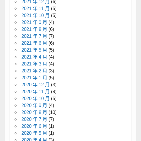
2021 年 12 月
(6)
2021 年 11 月
(5)
2021 年 10 月
(5)
2021 年 9 月
(4)
2021 年 8 月
(6)
2021 年 7 月
(7)
2021 年 6 月
(6)
2021 年 5 月
(5)
2021 年 4 月
(4)
2021 年 3 月
(4)
2021 年 2 月
(3)
2021 年 1 月
(5)
2020 年 12 月
(3)
2020 年 11 月
(9)
2020 年 10 月
(5)
2020 年 9 月
(4)
2020 年 8 月
(10)
2020 年 7 月
(7)
2020 年 6 月
(1)
2020 年 5 月
(1)
2020 年 4 月
(3)