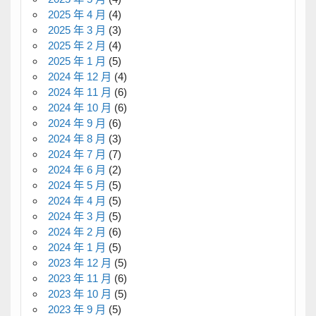
2025 年 4 月
(4)
2025 年 3 月
(3)
2025 年 2 月
(4)
2025 年 1 月
(5)
2024 年 12 月
(4)
2024 年 11 月
(6)
2024 年 10 月
(6)
2024 年 9 月
(6)
2024 年 8 月
(3)
2024 年 7 月
(7)
2024 年 6 月
(2)
2024 年 5 月
(5)
2024 年 4 月
(5)
2024 年 3 月
(5)
2024 年 2 月
(6)
2024 年 1 月
(5)
2023 年 12 月
(5)
2023 年 11 月
(6)
2023 年 10 月
(5)
2023 年 9 月
(5)