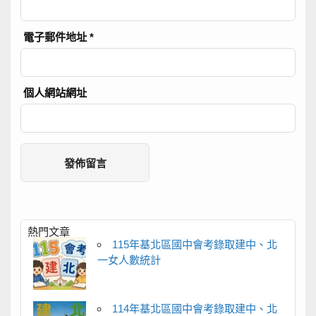
電子郵件地址
*
個人網站網址
熱門文章
115年基北區國中會考錄取建中、北
一女人數統計
114年基北區國中會考錄取建中、北