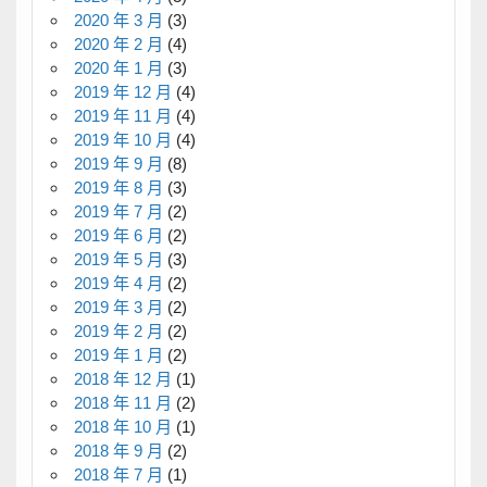
2020 年 3 月
(3)
2020 年 2 月
(4)
2020 年 1 月
(3)
2019 年 12 月
(4)
2019 年 11 月
(4)
2019 年 10 月
(4)
2019 年 9 月
(8)
2019 年 8 月
(3)
2019 年 7 月
(2)
2019 年 6 月
(2)
2019 年 5 月
(3)
2019 年 4 月
(2)
2019 年 3 月
(2)
2019 年 2 月
(2)
2019 年 1 月
(2)
2018 年 12 月
(1)
2018 年 11 月
(2)
2018 年 10 月
(1)
2018 年 9 月
(2)
2018 年 7 月
(1)