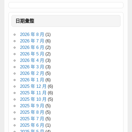
日期彙整
2026 年 8 月
(1)
2026 年 7 月
(6)
2026 年 6 月
(2)
2026 年 5 月
(2)
2026 年 4 月
(3)
2026 年 3 月
(3)
2026 年 2 月
(5)
2026 年 1 月
(6)
2025 年 12 月
(6)
2025 年 11 月
(6)
2025 年 10 月
(5)
2025 年 9 月
(5)
2025 年 8 月
(5)
2025 年 7 月
(5)
2025 年 6 月
(1)
2025 年 5 月
(4)