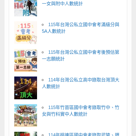
一女與附中人數統計
115年台灣公私立國中會考滿級分與
5A人數統計
115年台灣公私立國中會考後預估第
一志願統計
114年台灣公私立高中錄取台灣頂大
人數統計
115年竹苗區國中會考錄取竹中、竹
女與竹科實中人數統計
114年桃連區國中會考錄取武陵、壢