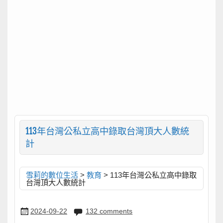
113年台灣公私立高中錄取台灣頂大人數統
計
雪莉的數位生活
>
教育
>
113年台灣公私立高中錄取
台灣頂大人數統計
2024-09-22
132 comments